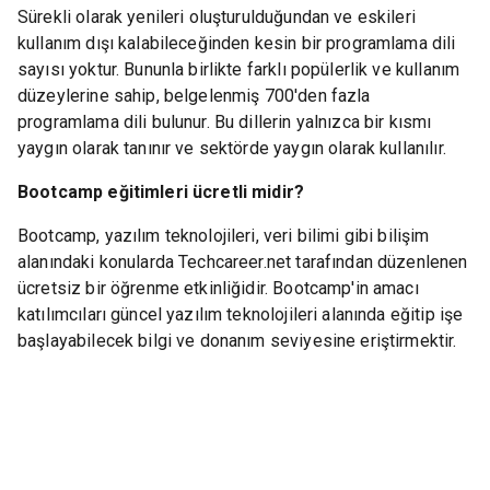
Sürekli olarak yenileri oluşturulduğundan ve eskileri
kullanım dışı kalabileceğinden kesin bir programlama dili
sayısı yoktur. Bununla birlikte farklı popülerlik ve kullanım
düzeylerine sahip, belgelenmiş 700'den fazla
programlama dili bulunur. Bu dillerin yalnızca bir kısmı
yaygın olarak tanınır ve sektörde yaygın olarak kullanılır.
Bootcamp eğitimleri ücretli midir?
Bootcamp, yazılım teknolojileri, veri bilimi gibi bilişim
alanındaki konularda Techcareer.net tarafından düzenlenen
ücretsiz bir öğrenme etkinliğidir. Bootcamp'in amacı
katılımcıları güncel yazılım teknolojileri alanında eğitip işe
başlayabilecek bilgi ve donanım seviyesine eriştirmektir.