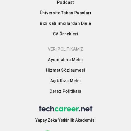
Podcast
Üniversite Taban Puanları
Bizi Katılımcılardan Dinle
CV Örnekleri
VERİ POLİTİKAMIZ
Aydınlatma Metni
Hizmet Sözleşmesi
Açık Rıza Metni
Çerez Politikası
Yapay Zeka Yetkinlik Akademisi