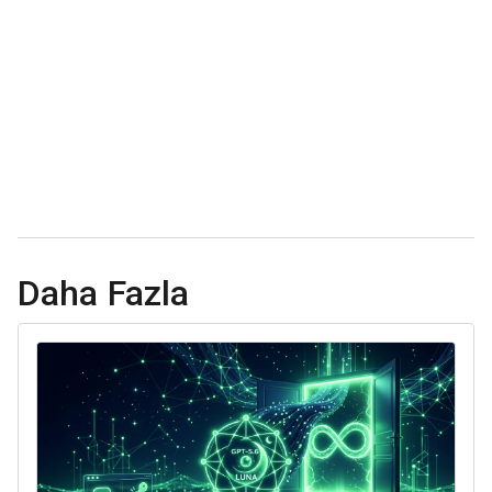
Daha Fazla