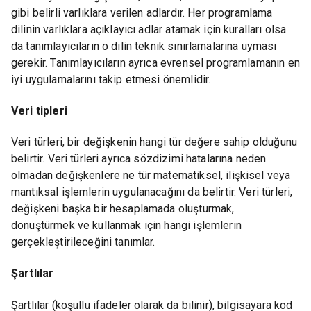
gibi belirli varlıklara verilen adlardır. Her programlama
dilinin varlıklara açıklayıcı adlar atamak için kuralları olsa
da tanımlayıcıların o dilin teknik sınırlamalarına uyması
gerekir. Tanımlayıcıların ayrıca evrensel programlamanın en
iyi uygulamalarını takip etmesi önemlidir.
Veri tipleri
Veri türleri, bir değişkenin hangi tür değere sahip olduğunu
belirtir. Veri türleri ayrıca sözdizimi hatalarına neden
olmadan değişkenlere ne tür matematiksel, ilişkisel veya
mantıksal işlemlerin uygulanacağını da belirtir. Veri türleri,
değişkeni başka bir hesaplamada oluşturmak,
dönüştürmek ve kullanmak için hangi işlemlerin
gerçekleştirileceğini tanımlar.
Şartlılar
Şartlılar (koşullu ifadeler olarak da bilinir), bilgisayara kod