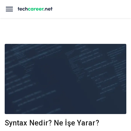
Syntax Nedir? Ne İşe Yarar?