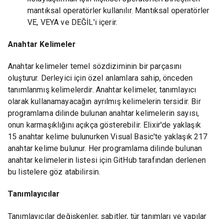
mantıksal operatörler kullanılır. Mantıksal operatörler
VE, VEYA ve DEĞİL'i içerir.
Anahtar Kelimeler
Anahtar kelimeler temel sözdiziminin bir parçasını
oluşturur. Derleyici için özel anlamlara sahip, önceden
tanımlanmış kelimelerdir. Anahtar kelimeler, tanımlayıcı
olarak kullanamayacağın ayrılmış kelimelerin tersidir. Bir
programlama dilinde bulunan anahtar kelimelerin sayısı,
onun karmaşıklığını açıkça gösterebilir. Elixir'de yaklaşık
15 anahtar kelime bulunurken Visual Basic'te yaklaşık 217
anahtar kelime bulunur. Her programlama dilinde bulunan
anahtar kelimelerin listesi için GitHub tarafından derlenen
bu listelere göz atabilirsin.
Tanımlayıcılar
Tanımlayıcılar değişkenler, sabitler, tür tanımları ve yapılar