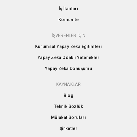
İş İlanları
Komünite
İŞVERENLER İÇİN
Kurumsal Yapay Zeka Eğitimleri
Yapay Zeka Odaklı Yetenekler
Yapay Zeka Dönüşümü
KAYNAKLAR
Blog
Teknik Sözlük
Mülakat Soruları
Şirketler