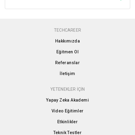
TECHCAREER
Hakkımızda
Eğitmen Ol
Referanslar
İletişim
YETENEKLER İÇİN
Yapay Zeka Akademi
Video Eğitimler
Etkinlikler
Teknik Testler