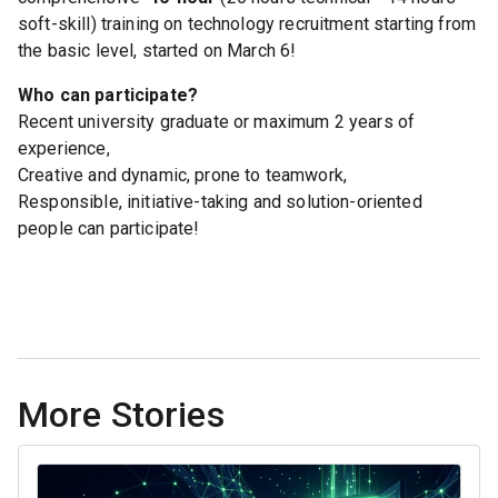
soft-skill) training on technology recruitment starting from
the basic level, started on March 6!
Who can participate?
Recent university graduate or maximum 2 years of
experience,
Creative and dynamic, prone to teamwork,
Responsible, initiative-taking and solution-oriented
people can participate!
More Stories