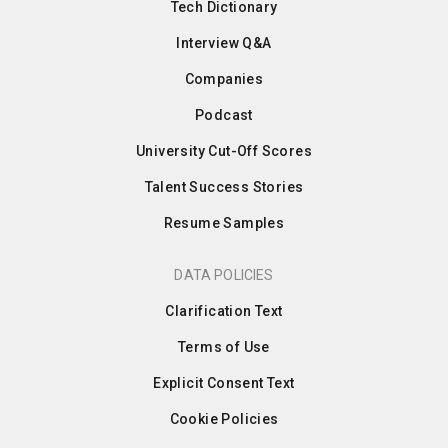
Tech Dictionary
Interview Q&A
Companies
Podcast
University Cut-Off Scores
Talent Success Stories
Resume Samples
DATA POLICIES
Clarification Text
Terms of Use
Explicit Consent Text
Cookie Policies