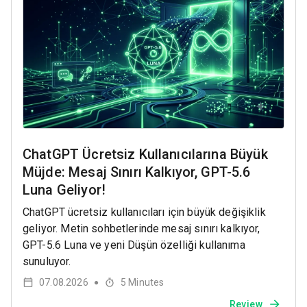
ChatGPT Ücretsiz Kullanıcılarına Büyük
Müjde: Mesaj Sınırı Kalkıyor, GPT-5.6
Luna Geliyor!
ChatGPT ücretsiz kullanıcıları için büyük değişiklik
geliyor. Metin sohbetlerinde mesaj sınırı kalkıyor,
GPT-5.6 Luna ve yeni Düşün özelliği kullanıma
sunuluyor.
07.08.2026
5
Minutes
●
Review