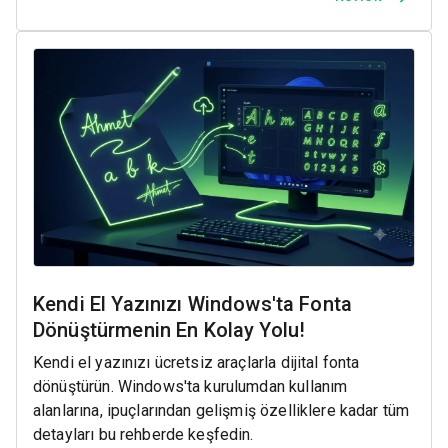
Kendi El Yazınızı Windows'ta Fonta
Dönüştürmenin En Kolay Yolu!
Kendi el yazınızı ücretsiz araçlarla dijital fonta
dönüştürün. Windows'ta kurulumdan kullanım
alanlarına, ipuçlarından gelişmiş özelliklere kadar tüm
detayları bu rehberde keşfedin.