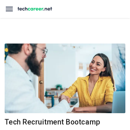
Tech Recruitment Bootcamp