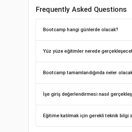
Frequently Asked Questions
Bootcamp hangi günlerde olacak?
Yüz yüze eğitimler nerede gerçekleşece
Bootcamp tamamlandığında neler olaca
İşe giriş değerlendirmesi nasıl gerçekle
Eğitime katılmak için gerekli teknik bilgi