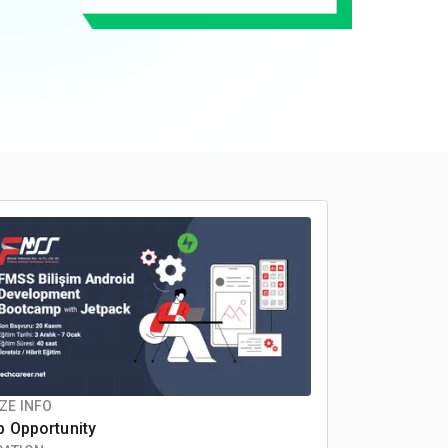
ZE INFO
b Opportunity