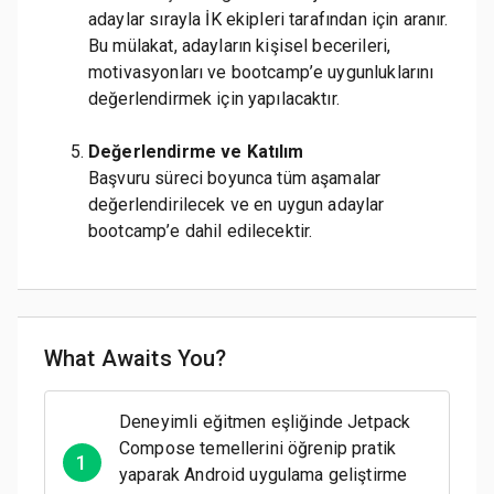
adaylar sırayla İK ekipleri tarafından için aranır.
Bu mülakat, adayların kişisel becerileri,
motivasyonları ve bootcamp’e uygunluklarını
değerlendirmek için yapılacaktır.
Değerlendirme ve Katılım
Başvuru süreci boyunca tüm aşamalar
değerlendirilecek ve en uygun adaylar
bootcamp’e dahil edilecektir.
What Awaits You?
Deneyimli eğitmen eşliğinde Jetpack
Compose temellerini öğrenip pratik
1
yaparak Android uygulama geliştirme