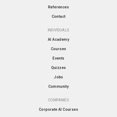
References
Contact
INDIVIDUALS
AI Academy
Courses
Events
Quizzes
Jobs
Community
COMPANIES
Corporate AI Courses