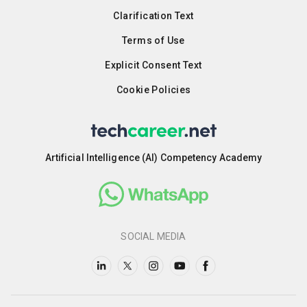
Clarification Text
Terms of Use
Explicit Consent Text
Cookie Policies
Artificial Intelligence (AI) Competency Academy
SOCIAL MEDIA