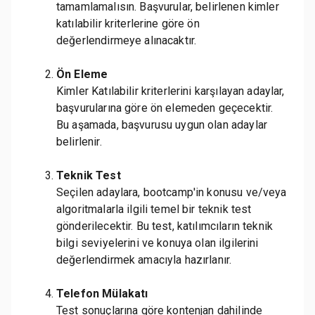
tamamlamalısın. Başvurular, belirlenen kimler
katılabilir kriterlerine göre ön
değerlendirmeye alınacaktır.
Ön Eleme
Kimler Katılabilir kriterlerini karşılayan adaylar,
başvurularına göre ön elemeden geçecektir.
Bu aşamada, başvurusu uygun olan adaylar
belirlenir.
Teknik Test
Seçilen adaylara, bootcamp'in konusu ve/veya
algoritmalarla ilgili temel bir teknik test
gönderilecektir. Bu test, katılımcıların teknik
bilgi seviyelerini ve konuya olan ilgilerini
değerlendirmek amacıyla hazırlanır.
Telefon Mülakatı
Test sonuçlarına göre kontenjan dahilinde