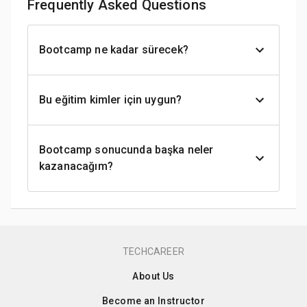
Frequently Asked Questions
Bootcamp ne kadar sürecek?
Bu eğitim kimler için uygun?
Bootcamp sonucunda başka neler
kazanacağım?
TECHCAREER
About Us
Become an Instructor