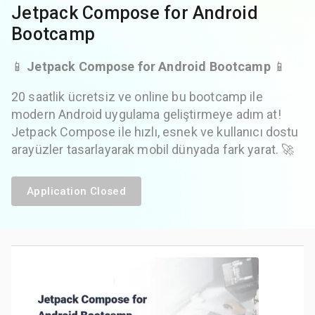
Jetpack Compose for Android
Bootcamp
📱
Jetpack Compose for Android Bootcamp
📱
20 saatlik ücretsiz ve online bu bootcamp ile
modern Android uygulama geliştirmeye adım at!
Jetpack Compose ile hızlı, esnek ve kullanıcı dostu
arayüzler tasarlayarak mobil dünyada fark yarat. 🚀
Application Closed