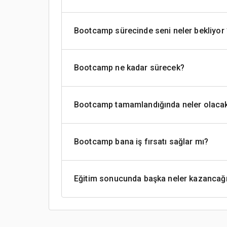
Bootcamp sürecinde seni neler bekliyor 
Bootcamp ne kadar sürecek?
Bootcamp tamamlandığında neler olaca
Bootcamp bana iş fırsatı sağlar mı?
Eğitim sonucunda başka neler kazancağ