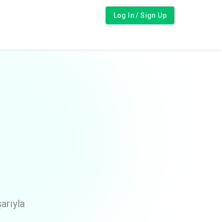
Log In / Sign Up
arıyla