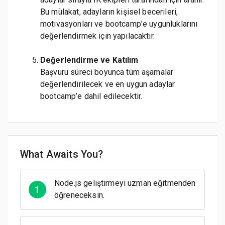
Bu mülakat, adayların kişisel becerileri,
motivasyonları ve bootcamp’e uygunluklarını
değerlendirmek için yapılacaktır.
Değerlendirme ve Katılım
Başvuru süreci boyunca tüm aşamalar
değerlendirilecek ve en uygun adaylar
bootcamp’e dahil edilecektir.
What Awaits You?
Node.js geliştirmeyi uzman eğitmenden
1
öğreneceksin.