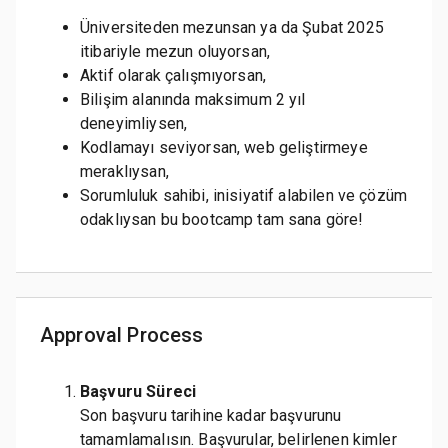
Üniversiteden mezunsan ya da Şubat 2025
itibariyle mezun oluyorsan,
Aktif olarak çalışmıyorsan,
Bilişim alanında maksimum 2 yıl
deneyimliysen,
Kodlamayı seviyorsan, web geliştirmeye
meraklıysan,
Sorumluluk sahibi, inisiyatif alabilen ve çözüm
odaklıysan bu bootcamp tam sana göre!
Approval Process
Başvuru Süreci
Son başvuru tarihine kadar başvurunu
tamamlamalısın. Başvurular, belirlenen kimler