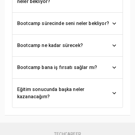
neler bekliyor?
Bootcamp sürecinde seni neler bekliyor?
Bootcamp ne kadar sürecek?
Bootcamp bana iş fırsatı sağlar mı?
Eğitim sonucunda başka neler
kazanacağım?
TECHCAREER