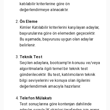
katılabilir kriterlerine göre ön
değerlendirmeye alınacaktır.
Ön Eleme
Kimler Katılabilir kriterlerini karşılayan adaylar,
başvurularına göre ön elemeden geçecektir.
Bu aşamada, başvurusu uygun olan adaylar
belirlenir.
Teknik Test
Seçilen adaylara, bootcamp'in konusu ve/veya
algoritmalarla ilgili temel bir teknik test
gönderilecektir. Bu test, katılımcıların teknik
bilgi seviyelerini ve konuya olan ilgilerini
değerlendirmek amacıyla hazırlanır.
Telefon Mülakatı
Test sonuçlarına göre kontenjan dahilinde
adaylar sırayla İK ekipleri tarafından için aranır.