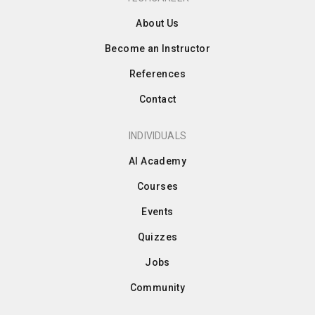
About Us
Become an Instructor
References
Contact
INDIVIDUALS
AI Academy
Courses
Events
Quizzes
Jobs
Community