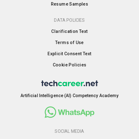
Resume Samples
DATA POLICIES
Clarification Text
Terms of Use
Explicit Consent Text
Cookie Policies
Artificial Intelligence (AI) Competency Academy
SOCIAL MEDIA