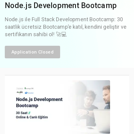
Node.js Development Bootcamp
Node.js ile Full Stack Development Bootcamp: 30
saatlik ücretsiz Bootcamp’e katıl, kendini geliştir ve
sertifikanın sahibi ol! 🚀💻
Application Closed