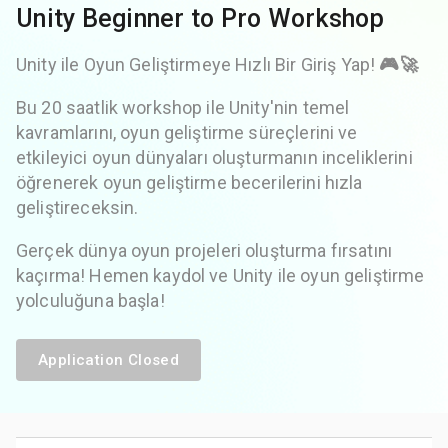
Unity Beginner to Pro Workshop
Unity ile Oyun Geliştirmeye Hızlı Bir Giriş Yap!
🎮🚀
Bu 20 saatlik workshop ile Unity'nin temel
kavramlarını, oyun geliştirme süreçlerini ve
etkileyici oyun dünyaları oluşturmanın inceliklerini
öğrenerek oyun geliştirme becerilerini hızla
geliştireceksin.
Gerçek dünya oyun projeleri oluşturma fırsatını
kaçırma! Hemen kaydol ve Unity ile oyun geliştirme
yolculuğuna başla!
Application Closed