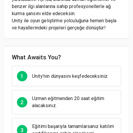
benzer ilgi alanlarına sahip profesyonellerle ağ
kurma şansını elde edeceksin.
Unity ile oyun geliştirme yolculuğuna hemen başla
ve hayallerindeki projeleri gerçeğe dönüştür!
What Awaits You?
1
Unity'nin dünyasını keşfedeceksiniz.
Uzman eğitmenden 20 saat eğitim
2
alacaksınız.
Eğitimi başarıyla tamamlarsanız katılım
3