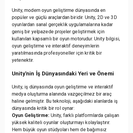
Unity, modern oyun geliştirme dünyasında en
popüler ve güçlü araçlardan biridir. Unity, 2D ve 3D
oyunlardan sanal gerçeklik uygulamalarına kadar
geniş bir yelpazede projeler geliştirmek için
kullanılan kapsamlı bir oyun motorudur. Unity bilgisi,
oyun geliştirme ve interaktif deneyimlerin
yaratılmasında profesyoneller için kritik bir
yetenektir.
Unity'nin İş Dünyasındaki Yeri ve Önemi
Unity, iş dünyasında oyun geliştirme ve interaktif
medya oluşturma alanında vazgeçilmez bir araç
haline gelmiştir. Bu teknoloji, aşağıdaki alanlarda iş
dünyasında kritik bir rol oynar:
Oyun Geliştirme:
Unity, farklı platformlarda çalışan
yüksek kaliteli oyunlar oluşturmayı kolaylaştırır.
Hem büyük oyun stüdyoları hem de bağımsız