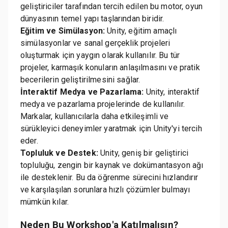
geliştiriciler tarafından tercih edilen bu motor, oyun
dünyasının temel yapı taşlarından biridir.
Eğitim ve Simülasyon:
Unity, eğitim amaçlı
simülasyonlar ve sanal gerçeklik projeleri
oluşturmak için yaygın olarak kullanılır. Bu tür
projeler, karmaşık konuların anlaşılmasını ve pratik
becerilerin geliştirilmesini sağlar.
İnteraktif Medya ve Pazarlama:
Unity, interaktif
medya ve pazarlama projelerinde de kullanılır.
Markalar, kullanıcılarla daha etkileşimli ve
sürükleyici deneyimler yaratmak için Unity'yi tercih
eder.
Topluluk ve Destek:
Unity, geniş bir geliştirici
topluluğu, zengin bir kaynak ve dokümantasyon ağı
ile desteklenir. Bu da öğrenme sürecini hızlandırır
ve karşılaşılan sorunlara hızlı çözümler bulmayı
mümkün kılar.
Neden Bu Workshop'a Katılmalısın?