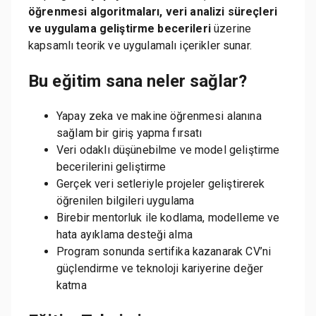
öğrenmesi algoritmaları, veri analizi süreçleri
ve uygulama geliştirme becerileri
üzerine
kapsamlı teorik ve uygulamalı içerikler sunar.
Bu eğitim sana neler sağlar?
Yapay zeka ve makine öğrenmesi alanına
sağlam bir giriş yapma fırsatı
Veri odaklı düşünebilme ve model geliştirme
becerilerini geliştirme
Gerçek veri setleriyle projeler geliştirerek
öğrenilen bilgileri uygulama
Birebir mentorluk ile kodlama, modelleme ve
hata ayıklama desteği alma
Program sonunda sertifika kazanarak CV’ni
güçlendirme ve teknoloji kariyerine değer
katma