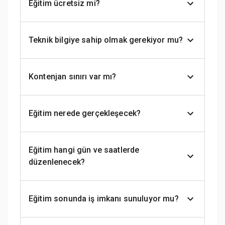
Eğitim ücretsiz mi?
Teknik bilgiye sahip olmak gerekiyor mu?
Kontenjan sınırı var mı?
Eğitim nerede gerçekleşecek?
Eğitim hangi gün ve saatlerde
düzenlenecek?
Eğitim sonunda iş imkanı sunuluyor mu?