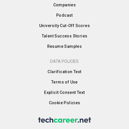
Companies
Podcast
University Cut-Off Scores
Talent Success Stories
Resume Samples
DATA POLICIES
Clarification Text
Terms of Use
Explicit Consent Text
Cookie Policies