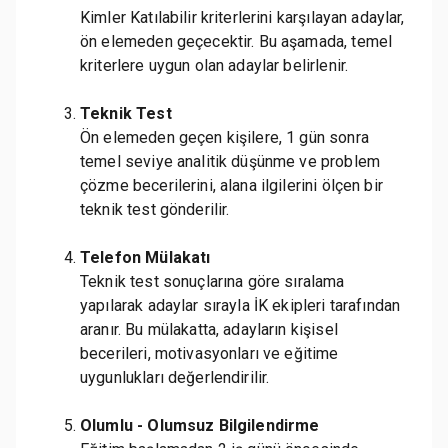
Kimler Katılabilir kriterlerini karşılayan adaylar,
ön elemeden geçecektir. Bu aşamada, temel
kriterlere uygun olan adaylar belirlenir.
Teknik Test
Ön elemeden geçen kişilere, 1 gün sonra
temel seviye analitik düşünme ve problem
çözme becerilerini, alana ilgilerini ölçen bir
teknik test gönderilir.
Telefon Mülakatı
Teknik test sonuçlarına göre sıralama
yapılarak adaylar sırayla İK ekipleri tarafından
aranır. Bu mülakatta, adayların kişisel
becerileri, motivasyonları ve eğitime
uygunlukları değerlendirilir.
Olumlu - Olumsuz Bilgilendirme