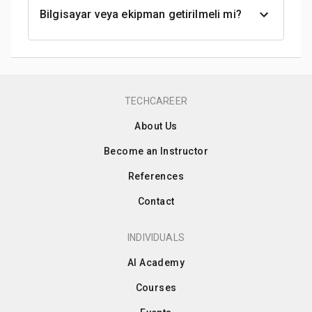
Bilgisayar veya ekipman getirilmeli mi?
TECHCAREER
About Us
Become an Instructor
References
Contact
INDIVIDUALS
AI Academy
Courses