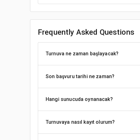
Frequently Asked Questions
Turnuva ne zaman başlayacak?
Son başvuru tarihi ne zaman?
Hangi sunucuda oynanacak?
Turnuvaya nasıl kayıt olurum?