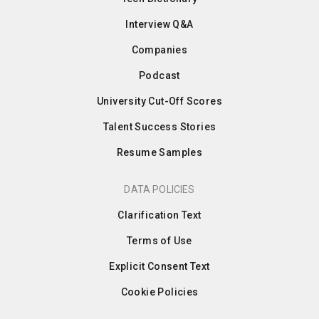
Interview Q&A
Companies
Podcast
University Cut-Off Scores
Talent Success Stories
Resume Samples
DATA POLICIES
Clarification Text
Terms of Use
Explicit Consent Text
Cookie Policies