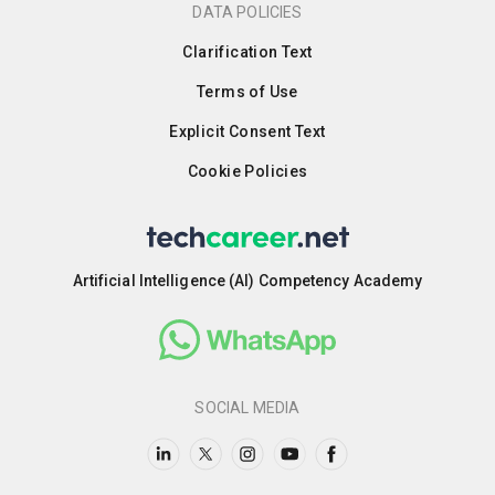
DATA POLICIES
Clarification Text
Terms of Use
Explicit Consent Text
Cookie Policies
Artificial Intelligence (AI) Competency Academy
SOCIAL MEDIA