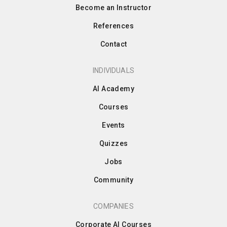
Become an Instructor
References
Contact
INDIVIDUALS
AI Academy
Courses
Events
Quizzes
Jobs
Community
COMPANIES
Corporate AI Courses