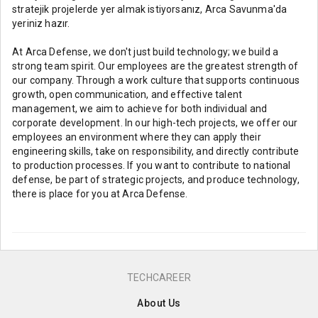
stratejik projelerde yer almak istiyorsanız, Arca Savunma'da
yeriniz hazır.
At Arca Defense, we don't just build technology; we build a
strong team spirit. Our employees are the greatest strength of
our company. Through a work culture that supports continuous
growth, open communication, and effective talent
management, we aim to achieve for both individual and
corporate development. In our high-tech projects, we offer our
employees an environment where they can apply their
engineering skills, take on responsibility, and directly contribute
to production processes. If you want to contribute to national
defense, be part of strategic projects, and produce technology,
there is place for you at Arca Defense.
TECHCAREER
About Us