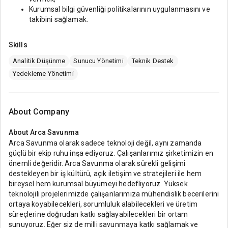
Kurumsal bilgi güvenliği politikalarının uygulanmasını ve
takibini sağlamak.
Skills
Analitik Düşünme
Sunucu Yönetimi
Teknik Destek
Yedekleme Yönetimi
About Company
About
Arca Savunma
Arca Savunma olarak sadece teknoloji değil, aynı zamanda
güçlü bir ekip ruhu inşa ediyoruz. Çalışanlarımız şirketimizin en
önemli değeridir. Arca Savunma olarak sürekli gelişimi
destekleyen bir iş kültürü, açık iletişim ve stratejileri ile hem
bireysel hem kurumsal büyümeyi hedefliyoruz. Yüksek
teknolojili projelerimizde çalışanlarımıza mühendislik becerilerini
ortaya koyabilecekleri, sorumluluk alabilecekleri ve üretim
süreçlerine doğrudan katkı sağlayabilecekleri bir ortam
sunuyoruz. Eğer siz de milli savunmaya katkı sağlamak ve