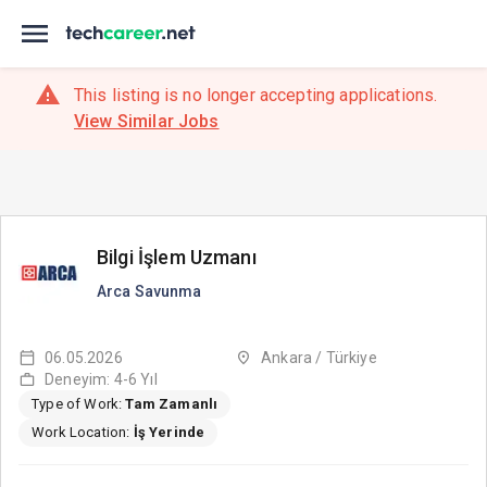
This listing is no longer accepting applications.
View Similar Jobs
Bilgi İşlem Uzmanı
Arca Savunma
06.05.2026
Ankara / Türkiye
Deneyim: 4-6 Yıl
Type of Work:
Tam Zamanlı
Work Location:
İş Yerinde