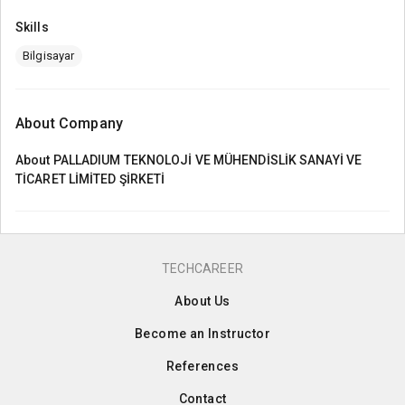
Skills
Bilgisayar
About Company
About
PALLADIUM TEKNOLOJİ VE MÜHENDİSLİK SANAYİ VE
TİCARET LİMİTED ŞİRKETİ
TECHCAREER
About Us
Become an Instructor
References
Contact