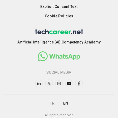
Explicit Consent Text
Cookie Policies
Artificial Intelligence (AI) Competency Academy
SOCIAL MEDIA
TR
EN
All rights reserved