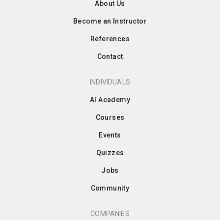
About Us
Become an Instructor
References
Contact
INDIVIDUALS
AI Academy
Courses
Events
Quizzes
Jobs
Community
COMPANIES