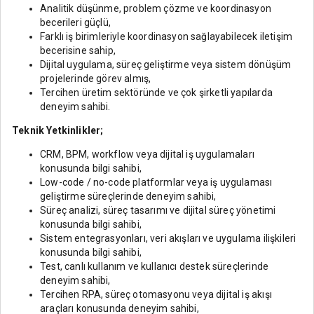
Analitik düşünme, problem çözme ve koordinasyon
becerileri güçlü,
Farklı iş birimleriyle koordinasyon sağlayabilecek iletişim
becerisine sahip,
Dijital uygulama, süreç geliştirme veya sistem dönüşüm
projelerinde görev almış,
Tercihen üretim sektöründe ve çok şirketli yapılarda
deneyim sahibi.
Teknik Yetkinlikler;
CRM, BPM, workflow veya dijital iş uygulamaları
konusunda bilgi sahibi,
Low-code / no-code platformlar veya iş uygulaması
geliştirme süreçlerinde deneyim sahibi,
Süreç analizi, süreç tasarımı ve dijital süreç yönetimi
konusunda bilgi sahibi,
Sistem entegrasyonları, veri akışları ve uygulama ilişkileri
konusunda bilgi sahibi,
Test, canlı kullanım ve kullanıcı destek süreçlerinde
deneyim sahibi,
Tercihen RPA, süreç otomasyonu veya dijital iş akışı
araçları konusunda deneyim sahibi,