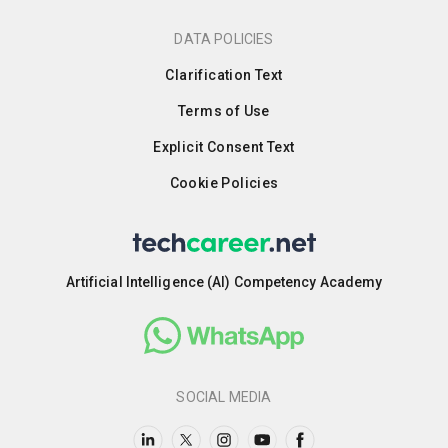
DATA POLICIES
Clarification Text
Terms of Use
Explicit Consent Text
Cookie Policies
Artificial Intelligence (AI) Competency Academy
SOCIAL MEDIA