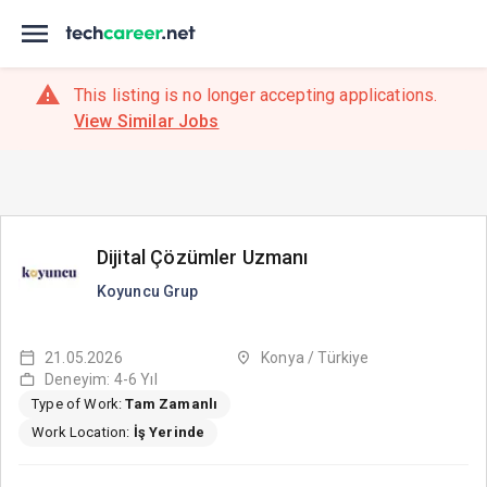
This listing is no longer accepting applications.
View Similar Jobs
Dijital Çözümler Uzmanı
Koyuncu Grup
21.05.2026
Konya / Türkiye
Deneyim: 4-6 Yıl
Type of Work:
Tam Zamanlı
Work Location:
İş Yerinde