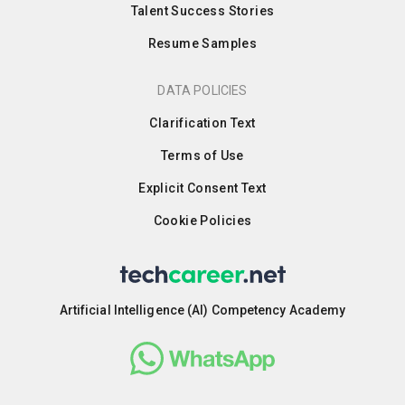
Talent Success Stories
Resume Samples
DATA POLICIES
Clarification Text
Terms of Use
Explicit Consent Text
Cookie Policies
Artificial Intelligence (AI) Competency Academy