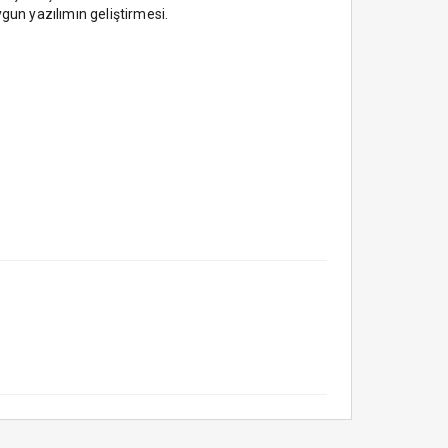
gun yazılımın geliştirmesi.