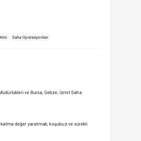
timi
Saha Operasyonları
Müdürlükleri ve Bursa, Gebze, İzmit Saha
na katma değer yaratmak, koşulsuz ve sürekli