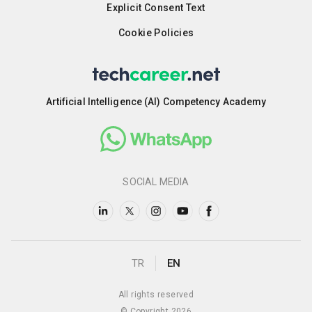
Explicit Consent Text
Cookie Policies
Artificial Intelligence (AI) Competency Academy
SOCIAL MEDIA
TR
EN
All rights reserved
© Copyright 2026