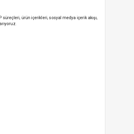
üreçleri, ürün içerikleri, sosyal medya içerik akışı,
arıyoruz.