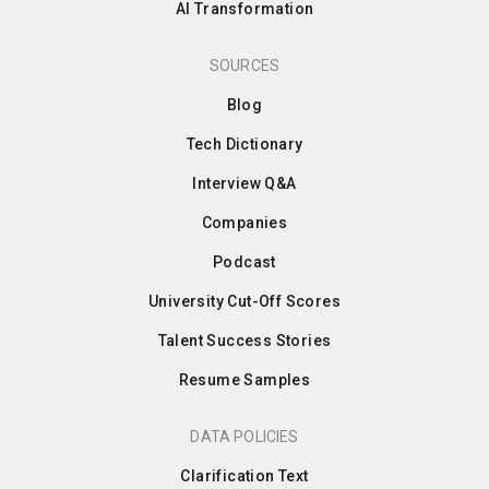
AI Transformation
SOURCES
Blog
Tech Dictionary
Interview Q&A
Companies
Podcast
University Cut-Off Scores
Talent Success Stories
Resume Samples
DATA POLICIES
Clarification Text