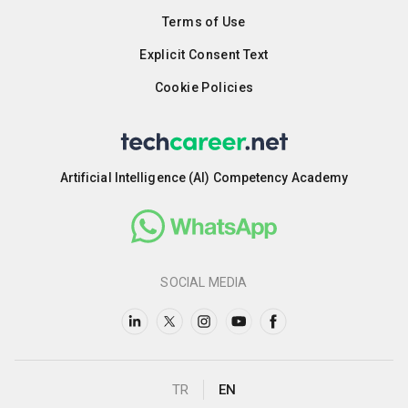
Terms of Use
Explicit Consent Text
Cookie Policies
Artificial Intelligence (AI) Competency Academy
SOCIAL MEDIA
TR
EN