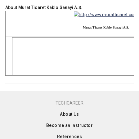
About
Murat Ticaret Kablo Sanayi A.Ş.
Murat Ticaret Kablo Sanayi A.Ş.
TECHCAREER
About Us
Become an Instructor
References