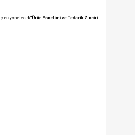
eçleri yönetecek
“Ürün Yönetimi ve Tedarik Zinciri