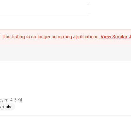
This listing is no longer accepting applications.
View Similar 
yim: 4-6 Yıl
Yerinde