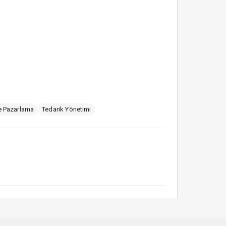
e Pazarlama
Tedarik Yönetimi