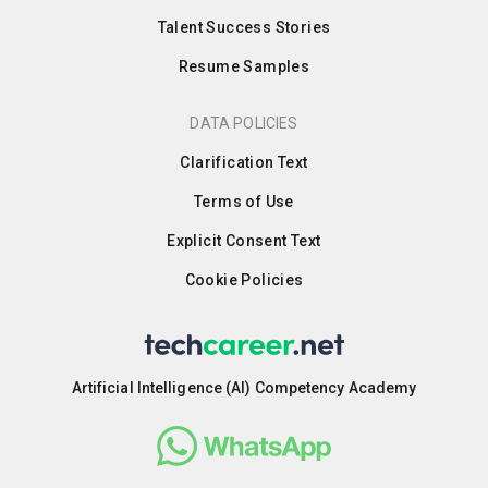
Talent Success Stories
Resume Samples
DATA POLICIES
Clarification Text
Terms of Use
Explicit Consent Text
Cookie Policies
Artificial Intelligence (AI) Competency Academy