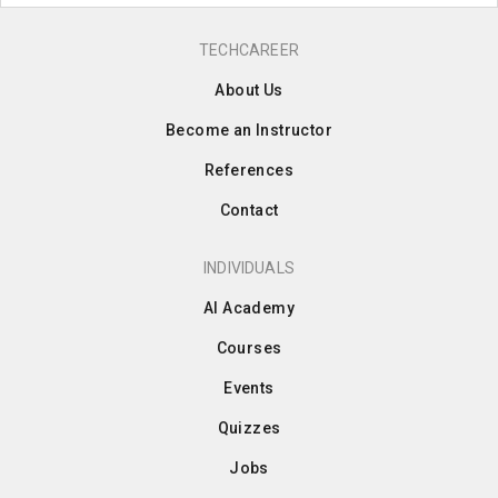
TECHCAREER
About Us
Become an Instructor
References
Contact
INDIVIDUALS
AI Academy
Courses
Events
Quizzes
Jobs