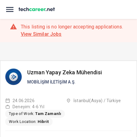
This listing is no longer accepting applications.
View Similar Jobs
Uzman Yapay Zeka Mühendisi
MOBİLİŞİM İLETİŞİM A.Ş.
24.06.2026
İstanbul(Asya) / Türkiye
Deneyim: 4-6 Yıl
Type of Work:
Tam Zamanlı
Work Location:
Hibrit