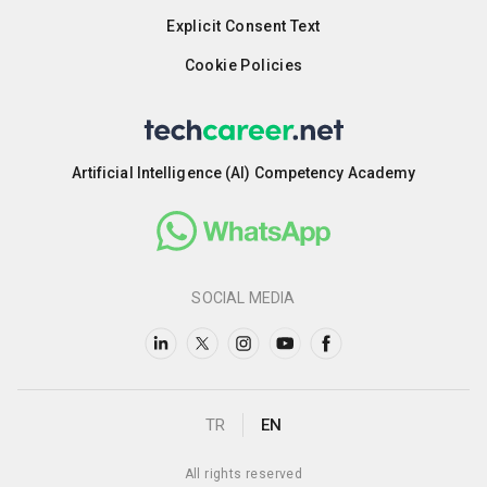
Explicit Consent Text
Cookie Policies
Artificial Intelligence (AI) Competency Academy
SOCIAL MEDIA
TR
EN
All rights reserved