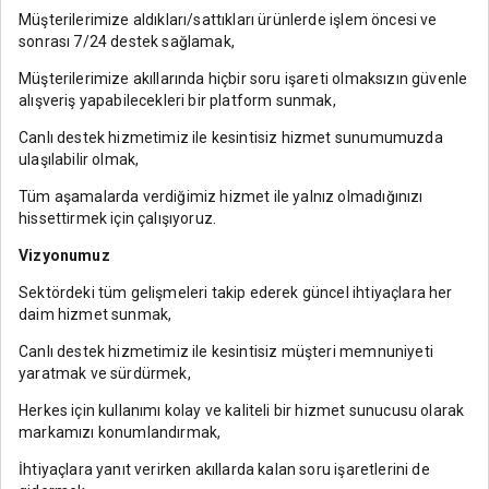
Müşterilerimize aldıkları/sattıkları ürünlerde işlem öncesi ve
sonrası 7/24 destek sağlamak,
Müşterilerimize akıllarında hiçbir soru işareti olmaksızın güvenle
alışveriş yapabilecekleri bir platform sunmak,
Canlı destek hizmetimiz ile kesintisiz hizmet sunumumuzda
ulaşılabilir olmak,
Tüm aşamalarda verdiğimiz hizmet ile yalnız olmadığınızı
hissettirmek için çalışıyoruz.
Vizyonumuz
Sektördeki tüm gelişmeleri takip ederek güncel ihtiyaçlara her
daim hizmet sunmak,
Canlı destek hizmetimiz ile kesintisiz müşteri memnuniyeti
yaratmak ve sürdürmek,
Herkes için kullanımı kolay ve kaliteli bir hizmet sunucusu olarak
markamızı konumlandırmak,
İhtiyaçlara yanıt verirken akıllarda kalan soru işaretlerini de