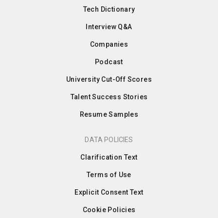
Tech Dictionary
Interview Q&A
Companies
Podcast
University Cut-Off Scores
Talent Success Stories
Resume Samples
DATA POLICIES
Clarification Text
Terms of Use
Explicit Consent Text
Cookie Policies