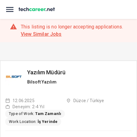
This listing is no longer accepting applications.
View Similar Jobs
Yazılım Müdürü
Bilsoft Yazılım
12.06.2025
Düzce / Türkiye
Deneyim: 2-4 Yıl
Type of Work:
Tam Zamanlı
Work Location:
İş Yerinde