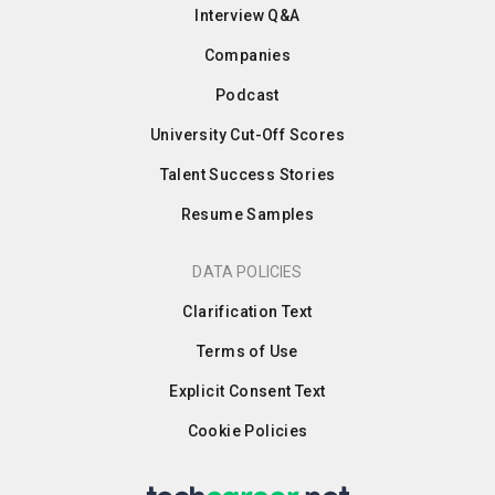
Interview Q&A
Companies
Podcast
University Cut-Off Scores
Talent Success Stories
Resume Samples
DATA POLICIES
Clarification Text
Terms of Use
Explicit Consent Text
Cookie Policies