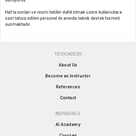
Hafta sonları ve resmi tatiller dahil olmak üzere kullanıcılara
özel tahsis edilen personel ile anında teknik destek hizmeti
sunmaktadır.
TECHCAREER
About Us
Become an Instructor
References
Contact
INDIVIDUALS
AI Academy
Courses