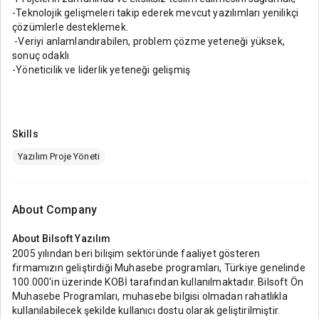
-Teknolojik gelişmeleri takip ederek mevcut yazılımları yenilikçi
çözümlerle desteklemek.
-Veriyi anlamlandırabilen, problem çözme yeteneği yüksek,
sonuç odaklı
-Yöneticilik ve liderlik yeteneği gelişmiş
Skills
Yazılım Proje Yöneti
About Company
About
Bilsoft Yazılım
2005 yılından beri bilişim sektöründe faaliyet gösteren
firmamızın geliştirdiği Muhasebe programları, Türkiye genelinde
100.000'in üzerinde KOBİ tarafından kullanılmaktadır. Bilsoft Ön
Muhasebe Programları, muhasebe bilgisi olmadan rahatlıkla
kullanılabilecek şekilde kullanıcı dostu olarak geliştirilmiştir.