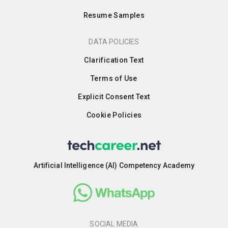
Resume Samples
DATA POLICIES
Clarification Text
Terms of Use
Explicit Consent Text
Cookie Policies
Artificial Intelligence (AI) Competency Academy
SOCIAL MEDIA