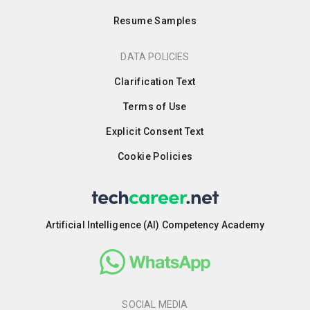
Resume Samples
DATA POLICIES
Clarification Text
Terms of Use
Explicit Consent Text
Cookie Policies
Artificial Intelligence (AI) Competency Academy
SOCIAL MEDIA