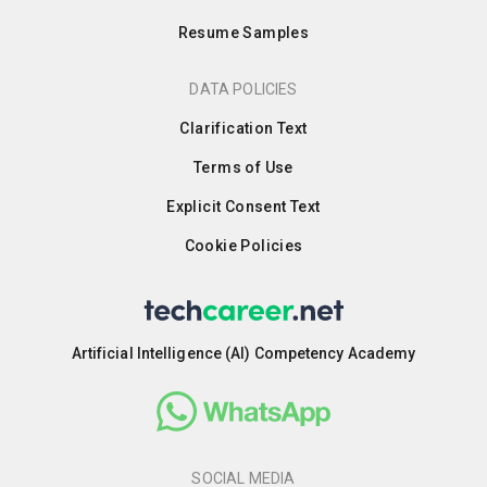
Resume Samples
DATA POLICIES
Clarification Text
Terms of Use
Explicit Consent Text
Cookie Policies
Artificial Intelligence (AI) Competency Academy
SOCIAL MEDIA