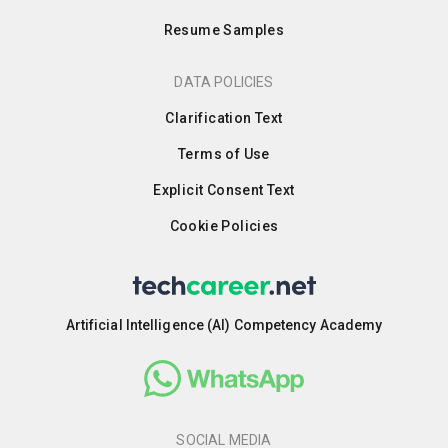
Resume Samples
DATA POLICIES
Clarification Text
Terms of Use
Explicit Consent Text
Cookie Policies
Artificial Intelligence (AI) Competency Academy
SOCIAL MEDIA