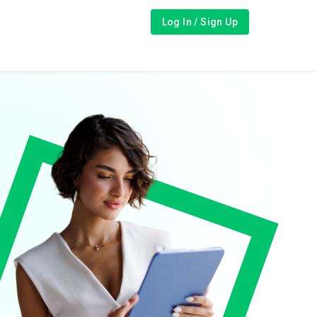
Log In / Sign Up