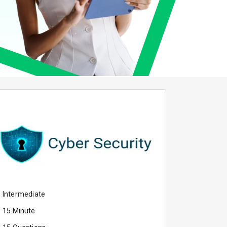
Intermediate
15
Minute