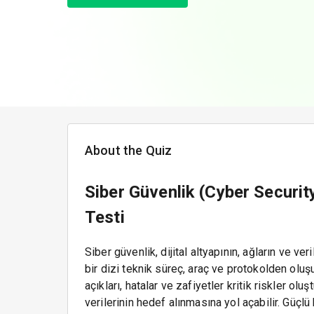
About the Quiz
Siber Güvenlik (Cyber Securit
Testi
Siber güvenlik, dijital altyapının, ağların ve veri
bir dizi teknik süreç, araç ve protokolden oluş
açıkları, hatalar ve zafiyetler kritik riskler ol
verilerinin hedef alınmasına yol açabilir. Güçlü 