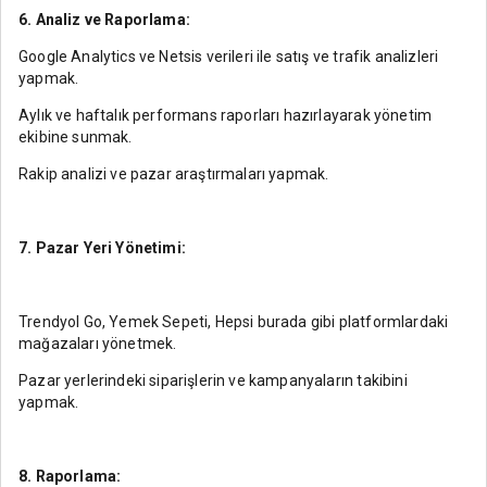
6. Analiz ve Raporlama:
Google Analytics ve Netsis verileri ile satış ve trafik analizleri
yapmak.
Aylık ve haftalık performans raporları hazırlayarak yönetim
ekibine sunmak.
Rakip analizi ve pazar araştırmaları yapmak.
7. Pazar Yeri Yönetimi:
Trendyol Go, Yemek Sepeti, Hepsi burada gibi platformlardaki
mağazaları yönetmek.
Pazar yerlerindeki siparişlerin ve kampanyaların takibini
yapmak.
8. Raporlama: