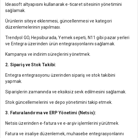
Ideasoft altyapısını kullanarak e-ticaret sitesinin yönetimini
sağlamak.
Ürünlerin siteye eklenmesi, güncellenmesi ve kategori
düzenlemelerinin yapılması.
Trendyol GO, Hepsiburada, Yemek sepeti, N11 gibi pazar yerleri
ve Entegra üzerinden ürün entegrasyonlarını sağlamak.
Kampanya ve indirim süreçlerini yönetmek.
2. Sipariş ve Stok Takibi:
Entegra entegrasyonu üzerinden sipariş ve stok takibini
yapmak.
Siparişlerin zamanında ve eksiksiz sevk edilmesini sağlamak.
Stok güncellemelerini ve depo yönetimini takip etmek.
3. Faturalandırma ve ERP Yönetimi (Netsis):
Netsis üzerinden e-fatura ve e-arşiv işlemlerini yürütmek.
Fatura ve irsaliye düzenlemek, muhasebe entegrasyonlarını