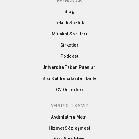
KAYNAKLAR
Blog
Teknik Sözlük
Mülakat Soruları
Şirketler
Podcast
Üniversite Taban Puanları
Bizi Katılımcılardan Dinle
CV Örnekleri
VERİ POLİTİKAMIZ
Aydınlatma Metni
Hizmet Sözleşmesi