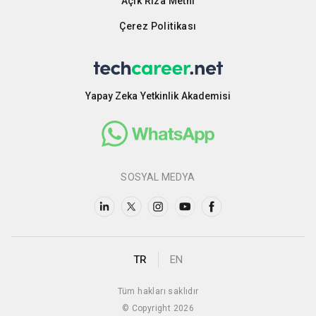
Açık Rıza Metni
Çerez Politikası
Yapay Zeka Yetkinlik Akademisi
SOSYAL MEDYA
TR
EN
Tüm hakları saklıdır
© Copyright 2026