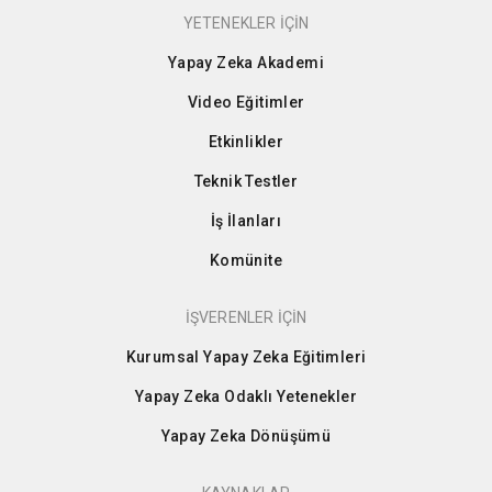
YETENEKLER İÇİN
Yapay Zeka Akademi
Video Eğitimler
Etkinlikler
Teknik Testler
İş İlanları
Komünite
İŞVERENLER İÇİN
Kurumsal Yapay Zeka Eğitimleri
Yapay Zeka Odaklı Yetenekler
Yapay Zeka Dönüşümü