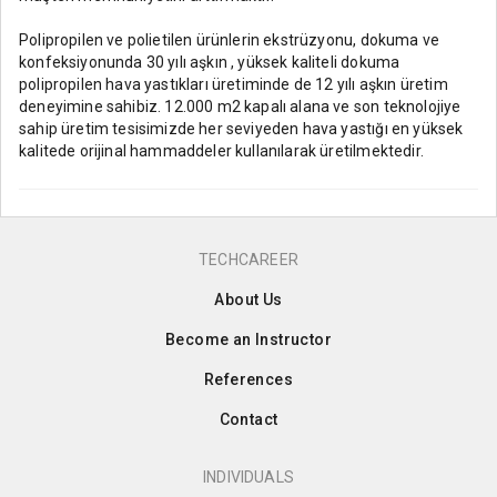
Polipropilen ve polietilen ürünlerin ekstrüzyonu, dokuma ve
konfeksiyonunda 30 yılı aşkın , yüksek kaliteli dokuma
polipropilen hava yastıkları üretiminde de 12 yılı aşkın üretim
deneyimine sahibiz. 12.000 m2 kapalı alana ve son teknolojiye
sahip üretim tesisimizde her seviyeden hava yastığı en yüksek
kalitede orijinal hammaddeler kullanılarak üretilmektedir.
TECHCAREER
About Us
Become an Instructor
References
Contact
INDIVIDUALS