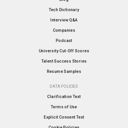
Tech Dictionary
Interview Q&A
Companies
Podcast
University Cut-Off Scores
Talent Success Stories
Resume Samples
DATA POLICIES
Clarification Text
Terms of Use
Explicit Consent Text
Cookie Policies