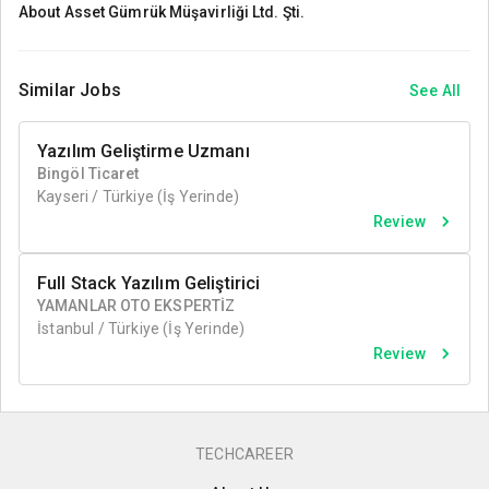
About
Asset Gümrük Müşavirliği Ltd. Şti.
Similar Jobs
See All
Yazılım Geliştirme Uzmanı
Bingöl Ticaret
Kayseri / Türkiye
(İş Yerinde)
Review
Full Stack Yazılım Geliştirici
YAMANLAR OTO EKSPERTİZ
İstanbul / Türkiye
(İş Yerinde)
Review
TECHCAREER