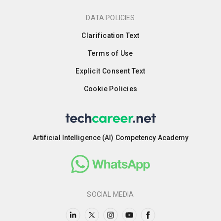
DATA POLICIES
Clarification Text
Terms of Use
Explicit Consent Text
Cookie Policies
Artificial Intelligence (AI) Competency Academy
SOCIAL MEDIA