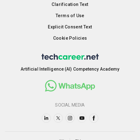
Clarification Text
Terms of Use
Explicit Consent Text
Cookie Policies
Artificial Intelligence (AI) Competency Academy
SOCIAL MEDIA