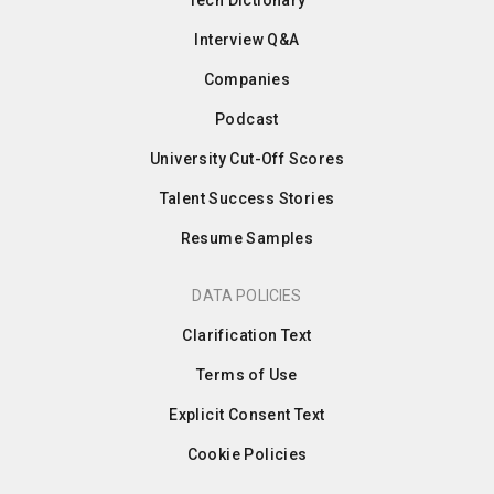
Tech Dictionary
Interview Q&A
Companies
Podcast
University Cut-Off Scores
Talent Success Stories
Resume Samples
DATA POLICIES
Clarification Text
Terms of Use
Explicit Consent Text
Cookie Policies