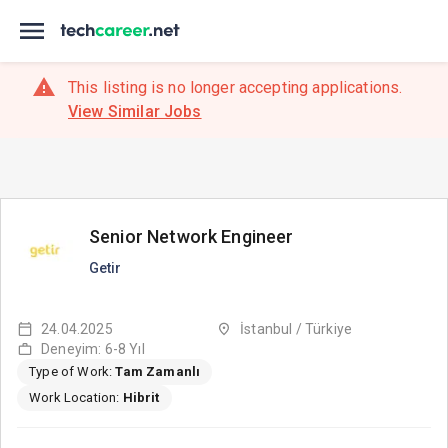
This listing is no longer accepting applications.
View Similar Jobs
Senior Network Engineer
Getir
24.04.2025
İstanbul / Türkiye
Deneyim: 6-8 Yıl
Type of Work:
Tam Zamanlı
Work Location:
Hibrit