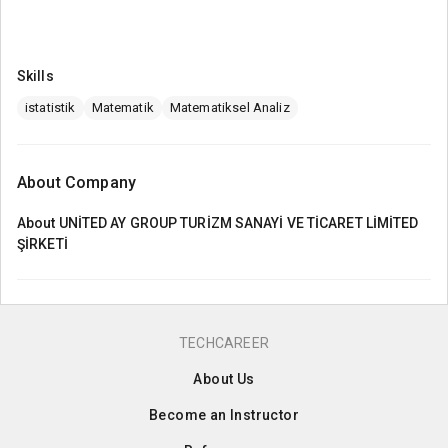
Skills
istatistik
Matematik
Matematiksel Analiz
About Company
About
UNİTED AY GROUP TURİZM SANAYİ VE TİCARET LİMİTED
ŞİRKETİ
TECHCAREER
About Us
Become an Instructor