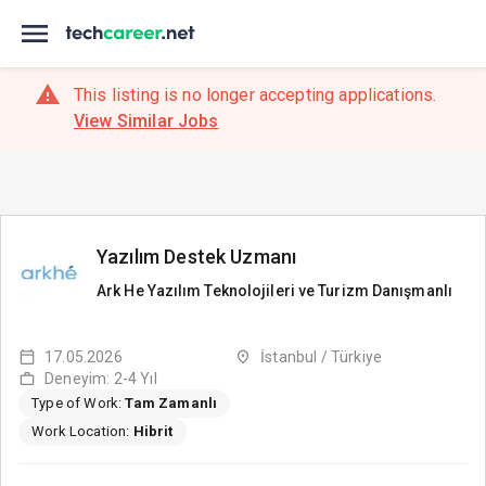
This listing is no longer accepting applications.
View Similar Jobs
Yazılım Destek Uzmanı
Ark He Yazılım Teknolojileri ve Turizm Danışmanlı
17.05.2026
İstanbul / Türkiye
Deneyim: 2-4 Yıl
Type of Work:
Tam Zamanlı
Work Location:
Hibrit