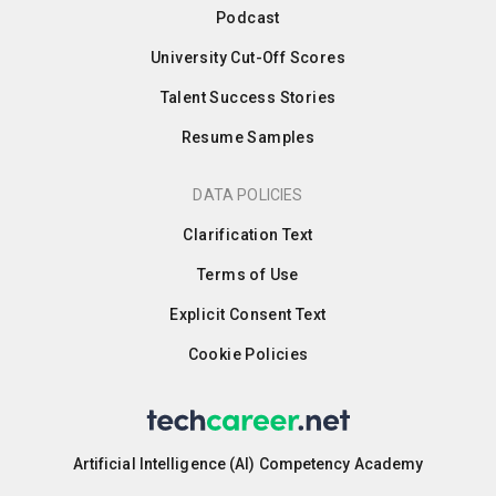
Podcast
University Cut-Off Scores
Talent Success Stories
Resume Samples
DATA POLICIES
Clarification Text
Terms of Use
Explicit Consent Text
Cookie Policies
Artificial Intelligence (AI) Competency Academy