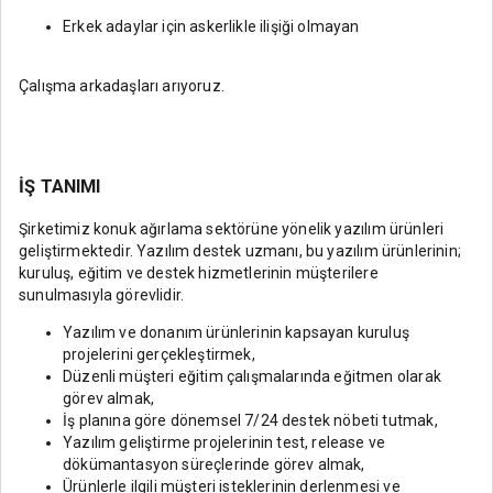
Erkek adaylar için askerlikle ilişiği olmayan
Çalışma arkadaşları arıyoruz.
İŞ TANIMI
Şirketimiz konuk ağırlama sektörüne yönelik yazılım ürünleri
geliştirmektedir. Yazılım destek uzmanı, bu yazılım ürünlerinin;
kuruluş, eğitim ve destek hizmetlerinin müşterilere
sunulmasıyla görevlidir.
Yazılım ve donanım ürünlerinin kapsayan kuruluş
projelerini gerçekleştirmek,
Düzenli müşteri eğitim çalışmalarında eğitmen olarak
görev almak,
İş planına göre dönemsel 7/24 destek nöbeti tutmak,
Yazılım geliştirme projelerinin test, release ve
dökümantasyon süreçlerinde görev almak,
Ürünlerle ilgili müşteri isteklerinin derlenmesi ve