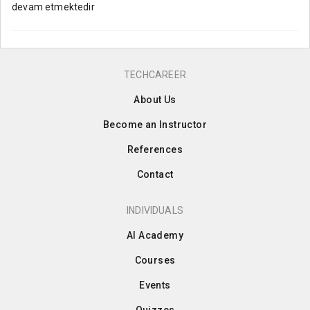
devam etmektedir
TECHCAREER
About Us
Become an Instructor
References
Contact
INDIVIDUALS
AI Academy
Courses
Events