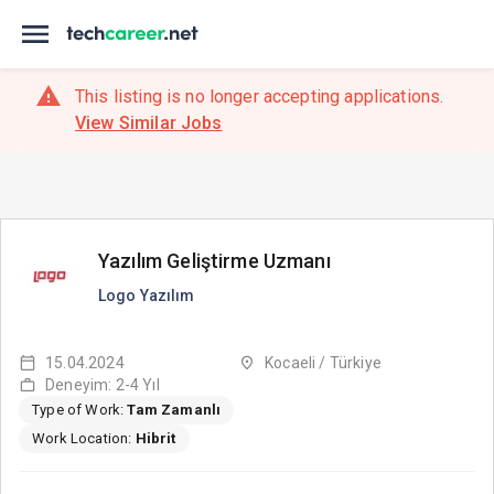
This listing is no longer accepting applications.
View Similar Jobs
Yazılım Geliştirme Uzmanı
Logo Yazılım
15.04.2024
Kocaeli / Türkiye
Deneyim: 2-4 Yıl
Type of Work:
Tam Zamanlı
Work Location:
Hibrit