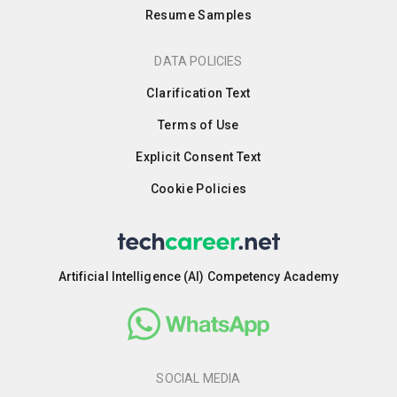
Resume Samples
DATA POLICIES
Clarification Text
Terms of Use
Explicit Consent Text
Cookie Policies
Artificial Intelligence (AI) Competency Academy
SOCIAL MEDIA