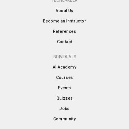
TECHCAREER
About Us
Become an Instructor
References
Contact
INDIVIDUALS
AI Academy
Courses
Events
Quizzes
Jobs
Community