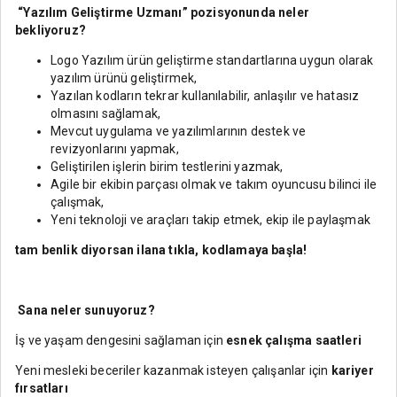
“Yazılım Geliştirme Uzmanı” pozisyonunda neler
bekliyoruz?
Logo Yazılım ürün geliştirme standartlarına uygun olarak
yazılım ürünü geliştirmek,
Yazılan kodların tekrar kullanılabilir, anlaşılır ve hatasız
olmasını sağlamak,
Mevcut uygulama ve yazılımlarının destek ve
revizyonlarını yapmak,
Geliştirilen işlerin birim testlerini yazmak,
Agile bir ekibin parçası olmak ve takım oyuncusu bilinci ile
çalışmak,
Yeni teknoloji ve araçları takip etmek, ekip ile paylaşmak
tam benlik diyorsan ilana tıkla, kodlamaya başla!
Sana neler sunuyoruz?
İş ve yaşam dengesini sağlaman için
esnek çalışma saatleri
Yeni mesleki beceriler kazanmak isteyen çalışanlar için
kariyer
fırsatları