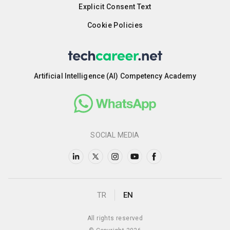
Explicit Consent Text
Cookie Policies
Artificial Intelligence (AI) Competency Academy
SOCIAL MEDIA
TR
EN
All rights reserved