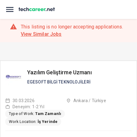
This listing is no longer accepting applications.
View Similar Jobs
Yazılım Geliştirme Uzmanı
EGESOFT BİLGİ TEKNOLOJİLERİ
30.03.2026
Ankara / Türkiye
Deneyim: 1-2 Yıl
Type of Work:
Tam Zamanlı
Work Location:
İş Yerinde