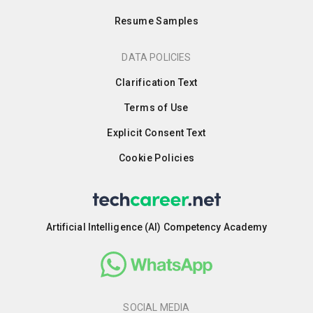
Resume Samples
DATA POLICIES
Clarification Text
Terms of Use
Explicit Consent Text
Cookie Policies
Artificial Intelligence (AI) Competency Academy
SOCIAL MEDIA