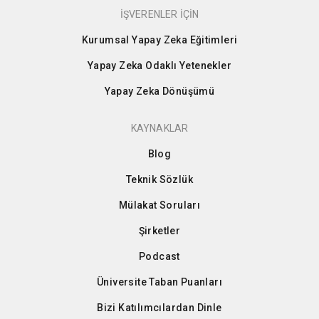
İŞVERENLER İÇİN
Kurumsal Yapay Zeka Eğitimleri
Yapay Zeka Odaklı Yetenekler
Yapay Zeka Dönüşümü
KAYNAKLAR
Blog
Teknik Sözlük
Mülakat Soruları
Şirketler
Podcast
Üniversite Taban Puanları
Bizi Katılımcılardan Dinle