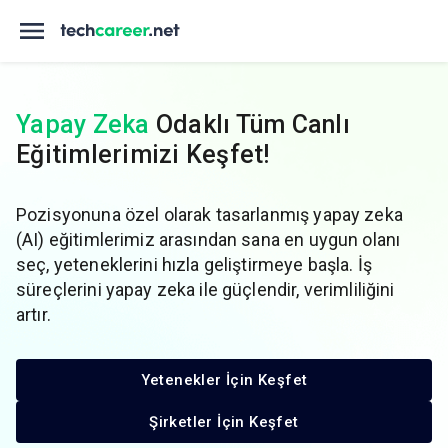
Yapay Zeka
Odaklı Tüm Canlı
Eğitimlerimizi Keşfet!
Pozisyonuna özel olarak tasarlanmış yapay zeka
(AI) eğitimlerimiz arasından sana en uygun olanı
seç, yeteneklerini hızla geliştirmeye başla. İş
süreçlerini yapay zeka ile güçlendir, verimliliğini
artır.
Yetenekler İçin Keşfet
Şirketler İçin Keşfet