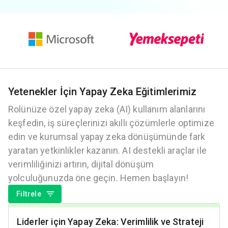
Yetenekler İçin Yapay Zeka Eğitimlerimiz
Rolünüze özel yapay zeka (AI) kullanım alanlarını
keşfedin, iş süreçlerinizi akıllı çözümlerle optimize
edin ve kurumsal yapay zeka dönüşümünde fark
yaratan yetkinlikler kazanın. AI destekli araçlar ile
verimliliğinizi artırın, dijital dönüşüm
yolculuğunuzda öne geçin. Hemen başlayın!
Filtrele
Liderler için Yapay Zeka: Verimlilik ve Strateji