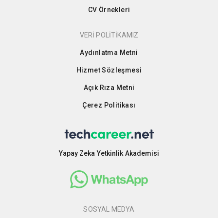
CV Örnekleri
VERİ POLİTİKAMIZ
Aydınlatma Metni
Hizmet Sözleşmesi
Açık Rıza Metni
Çerez Politikası
Yapay Zeka Yetkinlik Akademisi
SOSYAL MEDYA