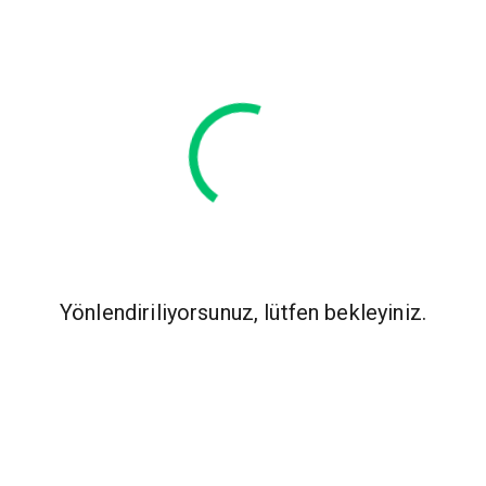
Yönlendiriliyorsunuz, lütfen bekleyiniz.