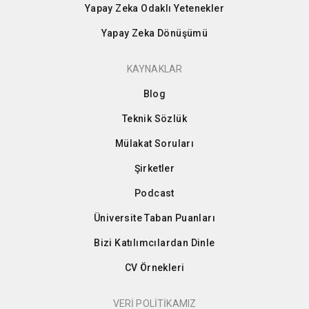
Yapay Zeka Odaklı Yetenekler
Yapay Zeka Dönüşümü
KAYNAKLAR
Blog
Teknik Sözlük
Mülakat Soruları
Şirketler
Podcast
Üniversite Taban Puanları
Bizi Katılımcılardan Dinle
CV Örnekleri
VERİ POLİTİKAMIZ