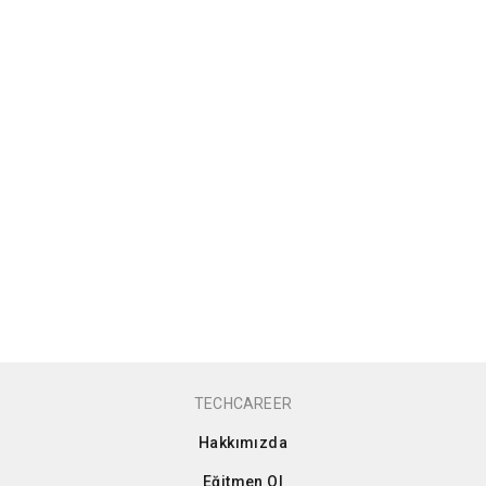
TECHCAREER
Hakkımızda
Eğitmen Ol