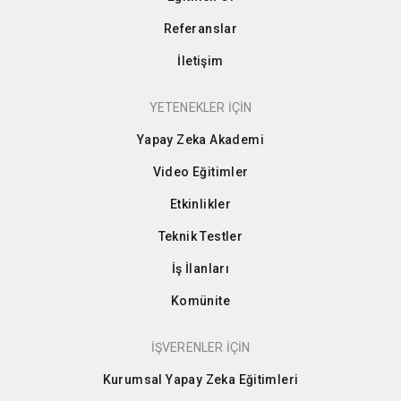
Referanslar
İletişim
YETENEKLER İÇİN
Yapay Zeka Akademi
Video Eğitimler
Etkinlikler
Teknik Testler
İş İlanları
Komünite
İŞVERENLER İÇİN
Kurumsal Yapay Zeka Eğitimleri