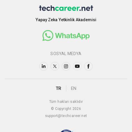
Yapay Zeka Yetkinlik Akademisi
SOSYAL MEDYA
TR
EN
Tüm hakları saklıdır
© Copyright 2026
support@techcareer.net