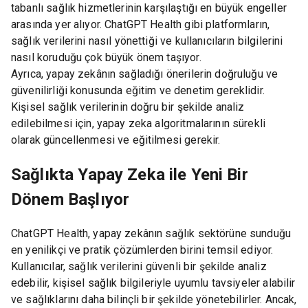
tabanlı sağlık hizmetlerinin karşılaştığı en büyük engeller
arasında yer alıyor. ChatGPT Health gibi platformların,
sağlık verilerini nasıl yönettiği ve kullanıcıların bilgilerini
nasıl koruduğu çok büyük önem taşıyor.
Ayrıca, yapay zekânın sağladığı önerilerin doğruluğu ve
güvenilirliği konusunda eğitim ve denetim gereklidir.
Kişisel sağlık verilerinin doğru bir şekilde analiz
edilebilmesi için, yapay zeka algoritmalarının sürekli
olarak güncellenmesi ve eğitilmesi gerekir.
Sağlıkta Yapay Zeka ile Yeni Bir
Dönem Başlıyor
ChatGPT Health, yapay zekânın sağlık sektörüne sunduğu
en yenilikçi ve pratik çözümlerden birini temsil ediyor.
Kullanıcılar, sağlık verilerini güvenli bir şekilde analiz
edebilir, kişisel sağlık bilgileriyle uyumlu tavsiyeler alabilir
ve sağlıklarını daha bilinçli bir şekilde yönetebilirler. Ancak,