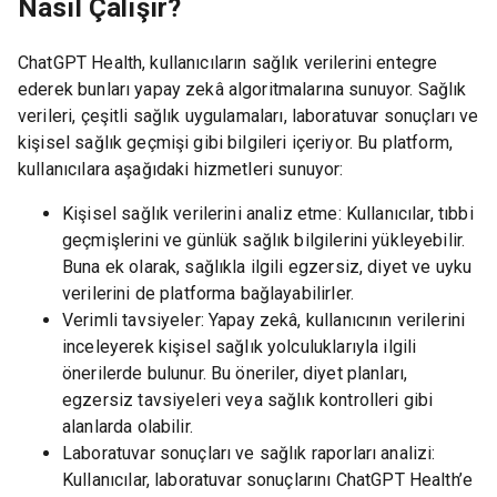
Nasıl Çalışır?
ChatGPT Health, kullanıcıların sağlık verilerini entegre
ederek bunları yapay zekâ algoritmalarına sunuyor. Sağlık
verileri, çeşitli sağlık uygulamaları, laboratuvar sonuçları ve
kişisel sağlık geçmişi gibi bilgileri içeriyor. Bu platform,
kullanıcılara aşağıdaki hizmetleri sunuyor:
Kişisel sağlık verilerini analiz etme: Kullanıcılar, tıbbi
geçmişlerini ve günlük sağlık bilgilerini yükleyebilir.
Buna ek olarak, sağlıkla ilgili egzersiz, diyet ve uyku
verilerini de platforma bağlayabilirler.
Verimli tavsiyeler: Yapay zekâ, kullanıcının verilerini
inceleyerek kişisel sağlık yolculuklarıyla ilgili
önerilerde bulunur. Bu öneriler, diyet planları,
egzersiz tavsiyeleri veya sağlık kontrolleri gibi
alanlarda olabilir.
Laboratuvar sonuçları ve sağlık raporları analizi:
Kullanıcılar, laboratuvar sonuçlarını ChatGPT Health’e