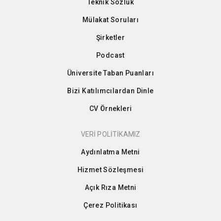
Teknik Sözlük
Mülakat Soruları
Şirketler
Podcast
Üniversite Taban Puanları
Bizi Katılımcılardan Dinle
CV Örnekleri
VERİ POLİTİKAMIZ
Aydınlatma Metni
Hizmet Sözleşmesi
Açık Rıza Metni
Çerez Politikası