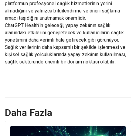
platformun profesyonel sağlık hizmetlerinin yerini
almadığını ve yalnızca bilgilendirme ve öneri sağlama
amacı taşıdığını unutmamak önemlidir.
ChatGPT Health’in geleceği, yapay zekânın sağlık
alanındaki etkilerini genişletecek ve kullanıcıların sağlık
yönetimini daha verimli hale getirecek gibi görünüyor.
Sağlık verilerinin daha kapsamlı bir şekilde işlenmesi ve
kişisel sağlık yolculuklarında yapay zekânın kullanılması,
sağlık sektöründe önemli bir dönüm noktası olabilir.
Daha Fazla