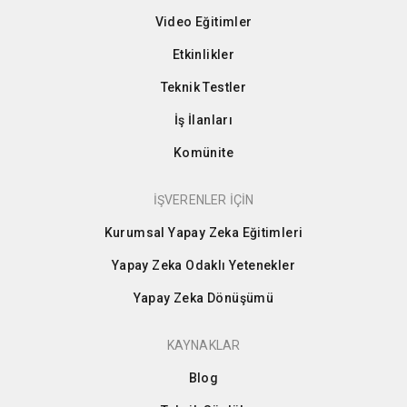
Video Eğitimler
Etkinlikler
Teknik Testler
İş İlanları
Komünite
İŞVERENLER İÇİN
Kurumsal Yapay Zeka Eğitimleri
Yapay Zeka Odaklı Yetenekler
Yapay Zeka Dönüşümü
KAYNAKLAR
Blog