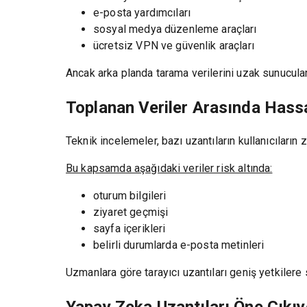
e-posta yardımcıları
sosyal medya düzenleme araçları
ücretsiz VPN ve güvenlik araçları
Ancak arka planda tarama verilerini uzak sunucular
Toplanan Veriler Arasında Hassa
Teknik incelemeler, bazı uzantıların kullanıcıların 
Bu kapsamda aşağıdaki veriler risk altında:
oturum bilgileri
ziyaret geçmişi
sayfa içerikleri
belirli durumlarda e-posta metinleri
Uzmanlara göre tarayıcı uzantıları geniş yetkilere s