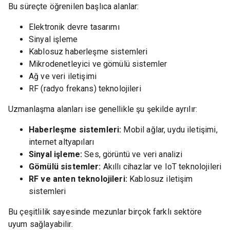
Bu süreçte öğrenilen başlıca alanlar:
Elektronik devre tasarımı
Sinyal işleme
Kablosuz haberleşme sistemleri
Mikrodenetleyici ve gömülü sistemler
Ağ ve veri iletişimi
RF (radyo frekans) teknolojileri
Uzmanlaşma alanları ise genellikle şu şekilde ayrılır:
Haberleşme sistemleri:
Mobil ağlar, uydu iletişimi,
internet altyapıları
Sinyal işleme:
Ses, görüntü ve veri analizi
Gömülü sistemler:
Akıllı cihazlar ve IoT teknolojileri
RF ve anten teknolojileri:
Kablosuz iletişim
sistemleri
Bu çeşitlilik sayesinde mezunlar birçok farklı sektöre
uyum sağlayabilir.