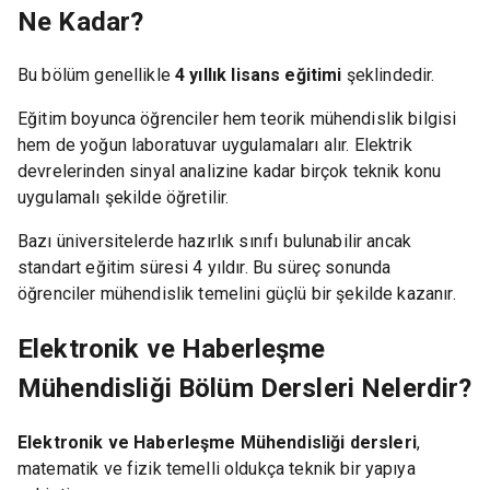
Ne Kadar?
Bu bölüm genellikle
4 yıllık lisans eğitimi
şeklindedir.
Eğitim boyunca öğrenciler hem teorik mühendislik bilgisi
hem de yoğun laboratuvar uygulamaları alır. Elektrik
devrelerinden sinyal analizine kadar birçok teknik konu
uygulamalı şekilde öğretilir.
Bazı üniversitelerde hazırlık sınıfı bulunabilir ancak
standart eğitim süresi 4 yıldır. Bu süreç sonunda
öğrenciler mühendislik temelini güçlü bir şekilde kazanır.
Elektronik ve Haberleşme
Mühendisliği Bölüm Dersleri Nelerdir?
Elektronik ve Haberleşme Mühendisliği dersleri
,
matematik ve fizik temelli oldukça teknik bir yapıya