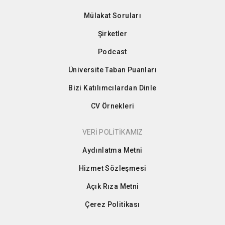
Mülakat Soruları
Şirketler
Podcast
Üniversite Taban Puanları
Bizi Katılımcılardan Dinle
CV Örnekleri
VERİ POLİTİKAMIZ
Aydınlatma Metni
Hizmet Sözleşmesi
Açık Rıza Metni
Çerez Politikası