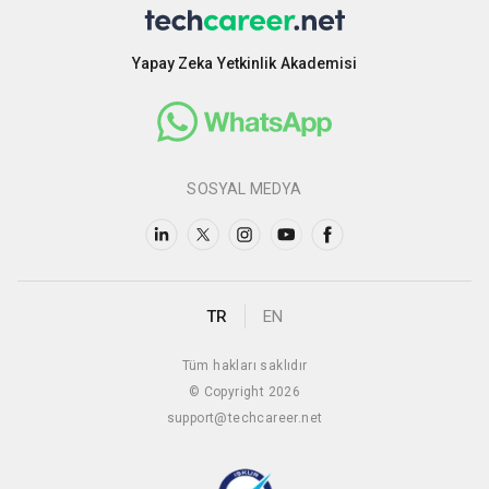
Yapay Zeka Yetkinlik Akademisi
SOSYAL MEDYA
TR
EN
Tüm hakları saklıdır
© Copyright 2026
support@techcareer.net