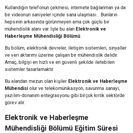
Kullandığın telefonun çekmesi, internete bağlanman ya da
bir videonun saniyeler içinde sana ulaşması… Bunların
hepsinin arkasında görünmeyen ama çok güçlü bir
mühendislik alanı var. İşte bu alan
Elektronik ve
Haberleşme Mühendisliği Bölümü
.
Bu bölüm, elektronik devreler, iletişim sistemleri, sinyaller
ve veri aktarımı üzerine çalışan bir mühendislik dalıdır.
Amaç, bilgiyi en hızlı ve en güvenli şekilde iletebilen
sistemler tasarlamaktır.
Bu alandan mezun olan kişiler
Elektronik ve Haberleşme
Mühendisi
olur ve telekomünikasyon, savunma sanayi,
yazılım-donanım entegrasyonu gibi birçok kritik sektörde
görev alır.
Elektronik ve Haberleşme
Mühendisliği Bölümü Eğitim Süresi