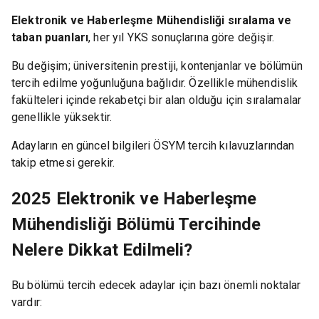
Elektronik ve Haberleşme Mühendisliği sıralama ve
taban puanları
, her yıl YKS sonuçlarına göre değişir.
Bu değişim; üniversitenin prestiji, kontenjanlar ve bölümün
tercih edilme yoğunluğuna bağlıdır. Özellikle mühendislik
fakülteleri içinde rekabetçi bir alan olduğu için sıralamalar
genellikle yüksektir.
Adayların en güncel bilgileri ÖSYM tercih kılavuzlarından
takip etmesi gerekir.
2025 Elektronik ve Haberleşme
Mühendisliği Bölümü Tercihinde
Nelere Dikkat Edilmeli?
Bu bölümü tercih edecek adaylar için bazı önemli noktalar
vardır: