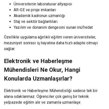
Üniversitenin laboratuvar altyapısı
AR-GE ve proje imkanları
Akademik kadronun uzmanlığı
Staj ve sektör bağlantıları
Yazılım ve donanım dengesini sunan müfredat
Özellikle uygulama ağırlıklı eğitim veren üniversiteler,
mezuniyet sonrası iş hayatına daha hızlı adapte olmayı
sağlar.
Elektronik ve Haberleşme
Mühendisleri Ne Okur, Hangi
Konularda Uzmanlaşırlar?
Elektronik ve Haberleşme Mühendisliği sadece tek bir
alana odaklanmaz. Öğrenciler çok geniş bir teknik
yelpazede eğitim alır ve zamanla uzmanlaşır.