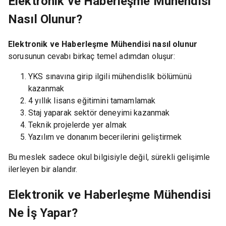
Elektronik ve Haberleşme Mühendisi
Nasıl Olunur?
Elektronik ve Haberleşme Mühendisi nasıl olunur
sorusunun cevabı birkaç temel adımdan oluşur:
YKS sınavına girip ilgili mühendislik bölümünü
kazanmak
4 yıllık lisans eğitimini tamamlamak
Staj yaparak sektör deneyimi kazanmak
Teknik projelerde yer almak
Yazılım ve donanım becerilerini geliştirmek
Bu meslek sadece okul bilgisiyle değil, sürekli gelişimle
ilerleyen bir alandır.
Elektronik ve Haberleşme Mühendisi
Ne İş Yapar?