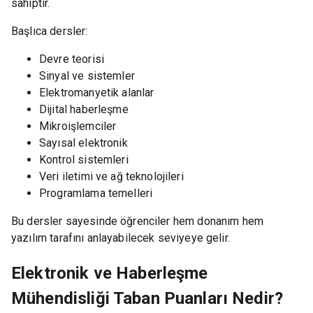
sahiptir.
Başlıca dersler:
Devre teorisi
Sinyal ve sistemler
Elektromanyetik alanlar
Dijital haberleşme
Mikroişlemciler
Sayısal elektronik
Kontrol sistemleri
Veri iletimi ve ağ teknolojileri
Programlama temelleri
Bu dersler sayesinde öğrenciler hem donanım hem
yazılım tarafını anlayabilecek seviyeye gelir.
Elektronik ve Haberleşme
Mühendisliği Taban Puanları Nedir?