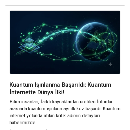
Kuantum Işınlanma Başarıldı: Kuantum
İnternette Dünya İlki!
Bilim insanları, farklı kaynaklardan üretilen fotonlar
arasında kuantum ışınlanmayı ilk kez başardı. Kuantum
internet yolunda atılan kritik adımın detayları
haberimizde.