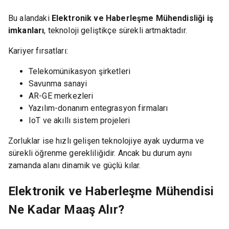
Bu alandaki
Elektronik ve Haberleşme Mühendisliği iş
imkanları
, teknoloji geliştikçe sürekli artmaktadır.
Kariyer fırsatları:
Telekomünikasyon şirketleri
Savunma sanayi
AR-GE merkezleri
Yazılım-donanım entegrasyon firmaları
IoT ve akıllı sistem projeleri
Zorluklar ise hızlı gelişen teknolojiye ayak uydurma ve
sürekli öğrenme gerekliliğidir. Ancak bu durum aynı
zamanda alanı dinamik ve güçlü kılar.
Elektronik ve Haberleşme Mühendisi
Ne Kadar Maaş Alır?