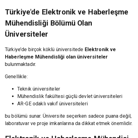
Türkiye'de Elektronik ve Haberleşme
Mühendisliği Bölümü Olan
Üniversiteler
Türkiye’de birçok köklü üniversitede
Elektronik ve
Haberleşme Mühendisliği olan üniversiteler
bulunmaktadır.
Genellikle:
Teknik üniversiteler
Mühendislik fakültesi güçlü devlet üniversiteleri
AR-GE odaklı vakıf üniversiteleri
bu bölümü sunar. Üniversite seçerken sadece puana değil,
laboratuvar ve proje imkanlarına da dikkat etmek önemlidir.