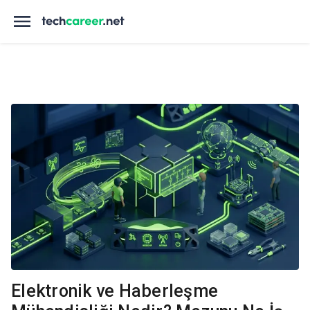
Elektronik ve Haberleşme