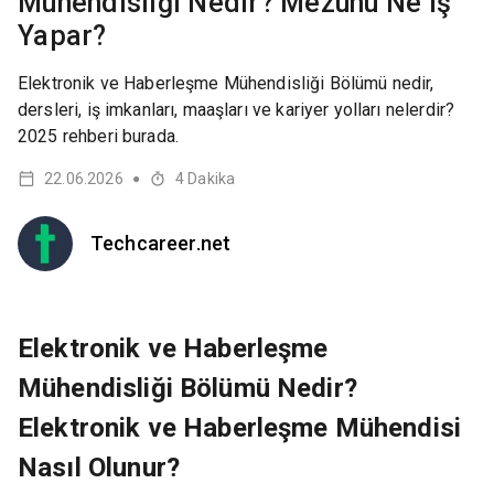
Mühendisliği Nedir? Mezunu Ne İş
Yapar?
Elektronik ve Haberleşme Mühendisliği Bölümü nedir,
dersleri, iş imkanları, maaşları ve kariyer yolları nelerdir?
2025 rehberi burada.
22.06.2026
4
Dakika
●
Techcareer.net
Elektronik ve Haberleşme
Mühendisliği Bölümü Nedir?
Elektronik ve Haberleşme Mühendisi
Nasıl Olunur?