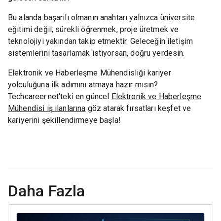
Bu alanda başarılı olmanın anahtarı yalnızca üniversite
eğitimi değil; sürekli öğrenmek, proje üretmek ve
teknolojiyi yakından takip etmektir. Geleceğin iletişim
sistemlerini tasarlamak istiyorsan, doğru yerdesin.
Elektronik ve Haberleşme Mühendisliği kariyer
yolculuğuna ilk adımını atmaya hazır mısın?
Techcareer.net'teki en güncel
Elektronik ve Haberleşme
Mühendisi iş ilanlarına
göz atarak fırsatları keşfet ve
kariyerini şekillendirmeye başla!
Daha Fazla