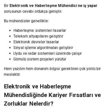
Bir
Elektronik ve Haberleşme Mühendisi ne iş yapar
sorusunun cevabı oldukça geniştir.
Bu mühendisler genellikle:
Haberleşme sistemleri tasarlar
Telekom altyapılarını geliştirir
Elektronik devreler tasarlar
Sinyal işleme algoritmaları geliştirir
Uydu ve radar sistemleri üzerinde çalışır
Gömülü sistem projeleri yürütür
Hem yazılım hem donanım bilgisi gerektiren çok yönlü bir
meslektir.
Elektronik ve Haberleşme
Mühendisliğinde Kariyer Fırsatları ve
Zorluklar Nelerdir?