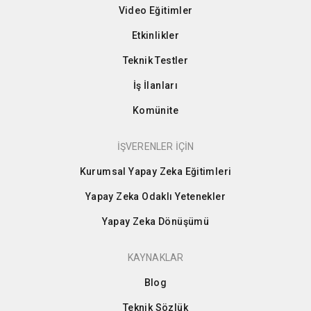
Video Eğitimler
Etkinlikler
Teknik Testler
İş İlanları
Komünite
İŞVERENLER İÇİN
Kurumsal Yapay Zeka Eğitimleri
Yapay Zeka Odaklı Yetenekler
Yapay Zeka Dönüşümü
KAYNAKLAR
Blog
Teknik Sözlük