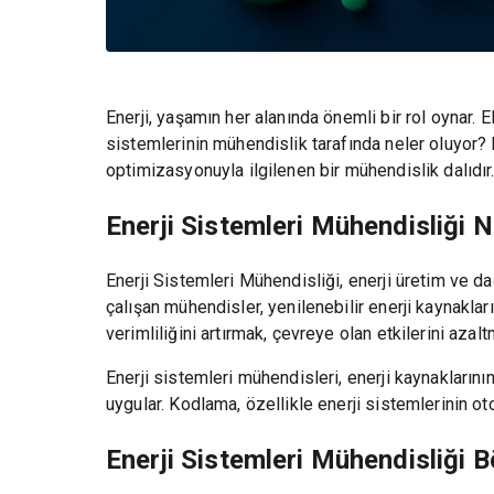
Enerji, yaşamın her alanında önemli bir rol oynar. 
sistemlerinin mühendislik tarafında neler oluyor? 
optimizasyonuyla ilgilenen bir mühendislik dalıdır
Enerji Sistemleri Mühendisliği N
Enerji Sistemleri Mühendisliği, enerji üretim ve da
çalışan mühendisler, yenilenebilir enerji kaynakları
verimliliğini artırmak, çevreye olan etkilerini azal
Enerji sistemleri mühendisleri, enerji kaynaklarını
uygular. Kodlama, özellikle enerji sistemlerinin 
Enerji Sistemleri Mühendisliği 