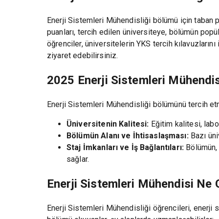
Enerji Sistemleri Mühendisliği bölümü için taban pu
puanları, tercih edilen üniversiteye, bölümün popül
öğrenciler, üniversitelerin YKS tercih kılavuzlarını
ziyaret edebilirsiniz.
2025 Enerji Sistemleri Mühendis
Enerji Sistemleri Mühendisliği bölümünü tercih et
Üniversitenin Kalitesi:
Eğitim kalitesi, lab
Bölümün Alanı ve İhtisaslaşması:
Bazı üni
Staj İmkanları ve İş Bağlantıları:
Bölümün, 
sağlar.
Enerji Sistemleri Mühendisi Ne 
Enerji Sistemleri Mühendisliği öğrencileri, enerji 