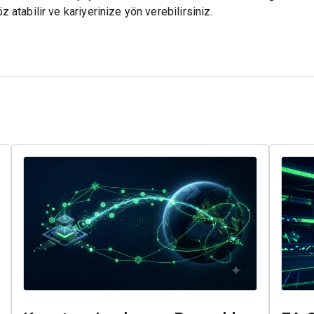
z atabilir ve kariyerinize yön verebilirsiniz.