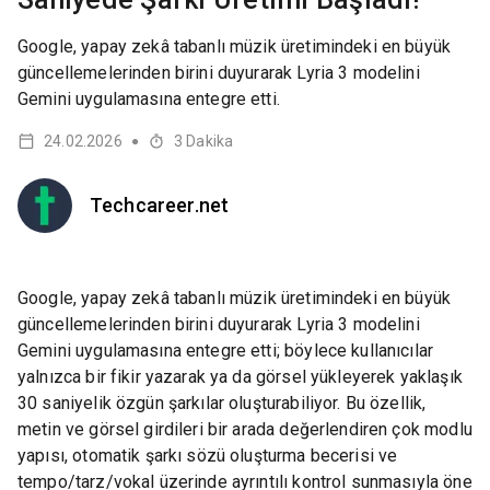
Google, yapay zekâ tabanlı müzik üretimindeki en büyük
güncellemelerinden birini duyurarak Lyria 3 modelini
Gemini uygulamasına entegre etti.
24.02.2026
3
Dakika
●
Techcareer.net
Google, yapay zekâ tabanlı müzik üretimindeki en büyük
güncellemelerinden birini duyurarak Lyria 3 modelini
Gemini uygulamasına entegre etti; böylece kullanıcılar
yalnızca bir fikir yazarak ya da görsel yükleyerek yaklaşık
30 saniyelik özgün şarkılar oluşturabiliyor. Bu özellik,
metin ve görsel girdileri bir arada değerlendiren çok modlu
yapısı, otomatik şarkı sözü oluşturma becerisi ve
tempo/tarz/vokal üzerinde ayrıntılı kontrol sunmasıyla öne