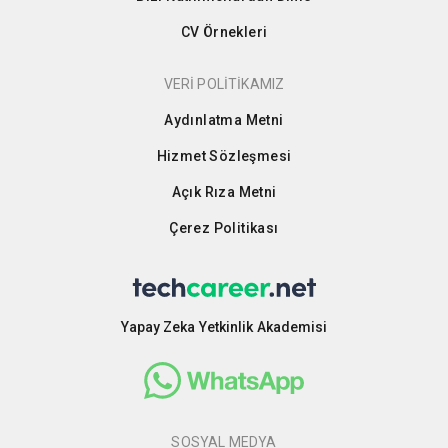
CV Örnekleri
VERİ POLİTİKAMIZ
Aydınlatma Metni
Hizmet Sözleşmesi
Açık Rıza Metni
Çerez Politikası
Yapay Zeka Yetkinlik Akademisi
SOSYAL MEDYA