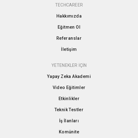
TECHCAREER
Hakkımızda
Eğitmen Ol
Referanslar
İletişim
YETENEKLER İÇİN
Yapay Zeka Akademi
Video Eğitimler
Etkinlikler
Teknik Testler
İş İlanları
Komünite