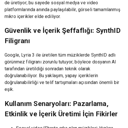
de üretiyor; bu sayede sosyal medya ve video
platformlarında anında paylaşılabilir, görseli tamamlanmış
mikro içerikler elde ediliyor.
Güvenlik ve İçerik Şeffaflığı: SynthID
Filigranı
Google, Lyria 3 ile üretilen tüm müziklerde SynthID adlı
görünmez filigranı zorunlu tutuyor; böylece dosyanın AI
tarafından üretildiği sonradan teknik olarak
doğrulanabiliyor. Bu yaklaşım, yapay içeriklerin
doğrulanabilirliği ve telif tartışmaları açısından önemli bir
eşik.
Kullanım Senaryoları: Pazarlama,
Etkinlik ve İçerik Üretimi İçin Fikirler