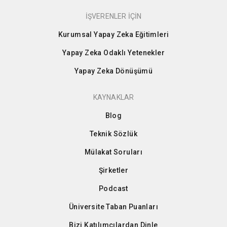
İŞVERENLER İÇİN
Kurumsal Yapay Zeka Eğitimleri
Yapay Zeka Odaklı Yetenekler
Yapay Zeka Dönüşümü
KAYNAKLAR
Blog
Teknik Sözlük
Mülakat Soruları
Şirketler
Podcast
Üniversite Taban Puanları
Bizi Katılımcılardan Dinle