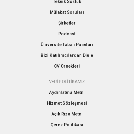
Teknik Sözlük
Mülakat Soruları
Şirketler
Podcast
Üniversite Taban Puanları
Bizi Katılımcılardan Dinle
CV Örnekleri
VERİ POLİTİKAMIZ
Aydınlatma Metni
Hizmet Sözleşmesi
Açık Rıza Metni
Çerez Politikası