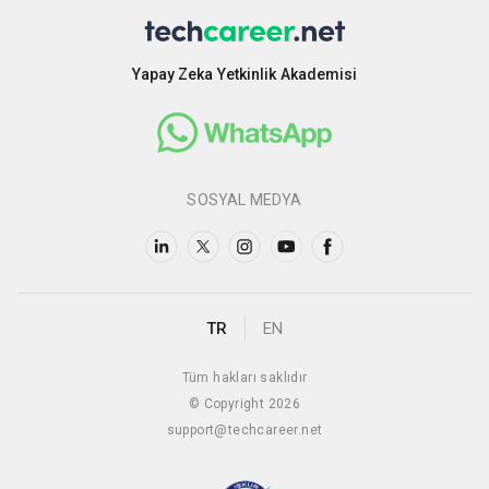
Yapay Zeka Yetkinlik Akademisi
SOSYAL MEDYA
TR
EN
Tüm hakları saklıdır
© Copyright 2026
support@techcareer.net