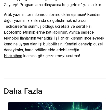
Zeynep! Programlama dünyasına hoş geldin.” yazacaktır.
Artık yazılım terimlerinden birine daha aşinasın! Kendini
diğer yazılım alanlarında da geliştirmek istersen
Techcareer’in sunmuş olduğu ücretsiz ve sertifikalı
Bootcamp
etkinliklerine katılabilirsin. Ayrıca sadece
teknoloji ilanlarının yer aldığı
İş İlanları
kısmını inceleyerek
kendine uygun olan işi bulabilirsin. Kendini deneyip güzel
deneyimler, hatta ödüller elde edebileceğin
Hackathon
kısmına göz gezdirmeyi unutma!
Daha Fazla