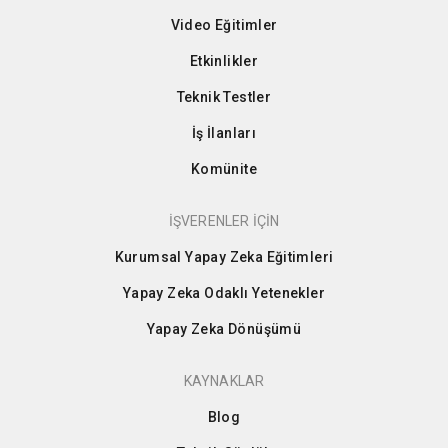
Video Eğitimler
Etkinlikler
Teknik Testler
İş İlanları
Komünite
İŞVERENLER İÇİN
Kurumsal Yapay Zeka Eğitimleri
Yapay Zeka Odaklı Yetenekler
Yapay Zeka Dönüşümü
KAYNAKLAR
Blog