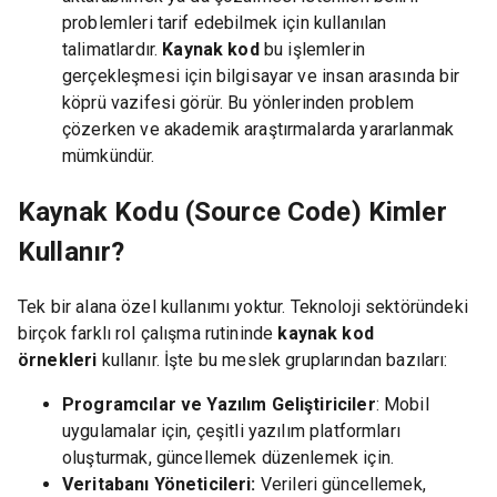
problemleri tarif edebilmek için kullanılan
talimatlardır.
Kaynak kod
bu işlemlerin
gerçekleşmesi için bilgisayar ve insan arasında bir
köprü vazifesi görür. Bu yönlerinden problem
çözerken ve akademik araştırmalarda yararlanmak
mümkündür.
Kaynak Kodu (Source Code) Kimler
Kullanır?
Tek bir alana özel kullanımı yoktur. Teknoloji sektöründeki
birçok farklı rol çalışma rutininde
kaynak kod
örnekleri
kullanır. İşte bu meslek gruplarından bazıları:
Programcılar ve Yazılım Geliştiriciler
: Mobil
uygulamalar için, çeşitli yazılım platformları
oluşturmak, güncellemek düzenlemek için.
Veritabanı Yöneticileri:
Verileri güncellemek,