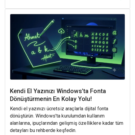
Kendi El Yazınızı Windows'ta Fonta
Dönüştürmenin En Kolay Yolu!
Kendi el yazınızı ücretsiz araçlarla dijital fonta
dönüştürün. Windows'ta kurulumdan kullanım
alanlarına, ipuçlarından gelişmiş özelliklere kadar tüm
detayları bu rehberde keşfedin.