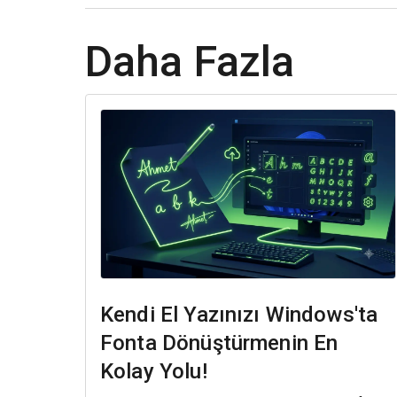
Daha Fazla
Kendi El Yazınızı Windows'ta
Fonta Dönüştürmenin En
Kolay Yolu!