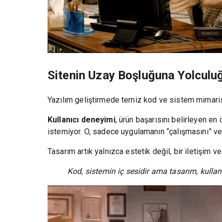
Sitenin Uzay Boşluğuna Yolculu
Yazılım geliştirmede temiz kod ve sistem mimari
Kullanıcı deneyimi
, ürün başarısını belirleyen en
istemiyor. O, sadece uygulamanın “çalışmasını” ve
Tasarım artık yalnızca estetik değil, bir iletişim ve
Kod, sistemin iç sesidir ama tasarım, kullan