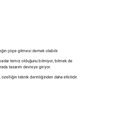
ğin çöpe gitmesi demek olabilir.
e kadar temiz olduğunu bilmiyor, bilmek de
rada tasarım devreye giriyor.
, özelliğin teknik derinliğinden daha etkilidir.