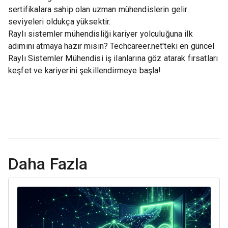
sertifikalara sahip olan uzman mühendislerin gelir
seviyeleri oldukça yüksektir.
Raylı sistemler mühendisliği kariyer yolculuğuna ilk
adımını atmaya hazır mısın? Techcareer.net'teki en güncel
Raylı Sistemler Mühendisi iş ilanlarına göz atarak fırsatları
keşfet ve kariyerini şekillendirmeye başla!
Daha Fazla