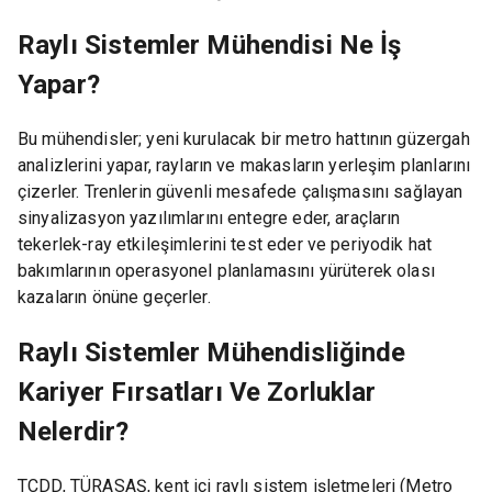
Raylı Sistemler Mühendisi Ne İş
Yapar?
Bu mühendisler; yeni kurulacak bir metro hattının güzergah
analizlerini yapar, rayların ve makasların yerleşim planlarını
çizerler. Trenlerin güvenli mesafede çalışmasını sağlayan
sinyalizasyon yazılımlarını entegre eder, araçların
tekerlek-ray etkileşimlerini test eder ve periyodik hat
bakımlarının operasyonel planlamasını yürüterek olası
kazaların önüne geçerler.
Raylı Sistemler Mühendisliğinde
Kariyer Fırsatları Ve Zorluklar
Nelerdir?
TCDD, TÜRASAŞ, kent içi raylı sistem işletmeleri (Metro