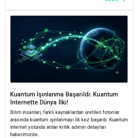
Kuantum Işınlanma Başarıldı: Kuantum
İnternette Dünya İlki!
Bilim insanları, farklı kaynaklardan üretilen fotonlar
arasında kuantum ışınlanmayı ilk kez başardı. Kuantum
internet yolunda atılan kritik adımın detayları
haberimizde.