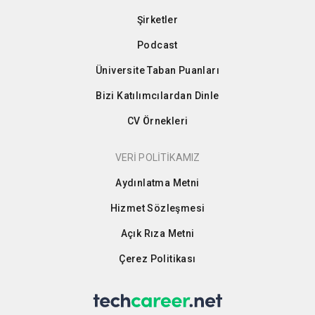
Şirketler
Podcast
Üniversite Taban Puanları
Bizi Katılımcılardan Dinle
CV Örnekleri
VERİ POLİTİKAMIZ
Aydınlatma Metni
Hizmet Sözleşmesi
Açık Rıza Metni
Çerez Politikası