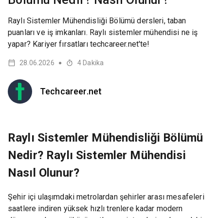
Raylı Sistemler Mühendisliği Bölümü dersleri, taban
puanları ve iş imkanları. Raylı sistemler mühendisi ne iş
yapar? Kariyer fırsatları techcareer.net'te!
28.06.2026
4
Dakika
●
Techcareer.net
Raylı Sistemler Mühendisliği Bölümü
Nedir? Raylı Sistemler Mühendisi
Nasıl Olunur?
Şehir içi ulaşımdaki metrolardan şehirler arası mesafeleri
saatlere indiren yüksek hızlı trenlere kadar modern