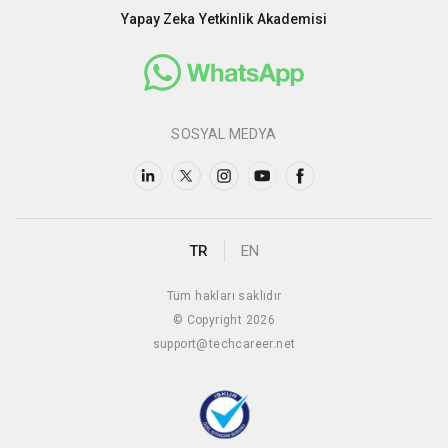
Yapay Zeka Yetkinlik Akademisi
SOSYAL MEDYA
TR
EN
Tüm hakları saklıdır
© Copyright 2026
support@techcareer.net