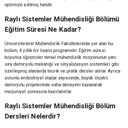
optimize edilmiş halidir.
Raylı Sistemler Mühendisliği Bölümü
Eğitim Süresi Ne Kadar?
Üniversitelerin Mühendislik Fakültelerinde yer alan bu
bölüm, 4 yıllık bir lisans programıdır. Eğitim süresi
boyunca öğrenciler temel mühendislik nosyonunun yanı
sıra demiryolu mekaniği ve sinyalizasyon sistemleri gibi
özelleşmiş alanlarda teorik ve pratik dersler alırlar. Ayrıca
zorunlu endüstriyel stajlar sayesinde, büyük ölçekli
demiryolu projelerinde saha deneyimi kazanarak
mezuniyet sonrasına hazırlanırlar.
Raylı Sistemler Mühendisliği Bölüm
Dersleri Nelerdir?