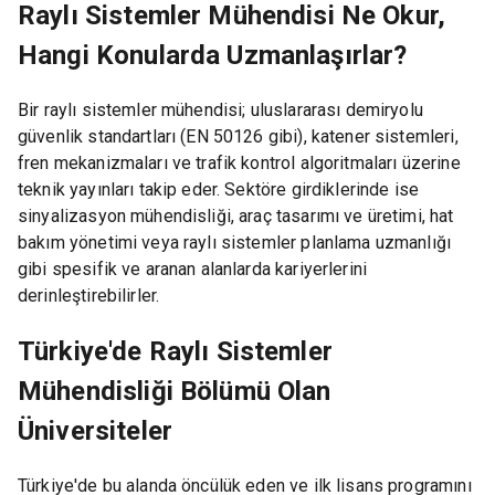
Raylı Sistemler Mühendisi Ne Okur,
Hangi Konularda Uzmanlaşırlar?
Bir raylı sistemler mühendisi; uluslararası demiryolu
güvenlik standartları (EN 50126 gibi), katener sistemleri,
fren mekanizmaları ve trafik kontrol algoritmaları üzerine
teknik yayınları takip eder. Sektöre girdiklerinde ise
sinyalizasyon mühendisliği, araç tasarımı ve üretimi, hat
bakım yönetimi veya raylı sistemler planlama uzmanlığı
gibi spesifik ve aranan alanlarda kariyerlerini
derinleştirebilirler.
Türkiye'de Raylı Sistemler
Mühendisliği Bölümü Olan
Üniversiteler
Türkiye'de bu alanda öncülük eden ve ilk lisans programını