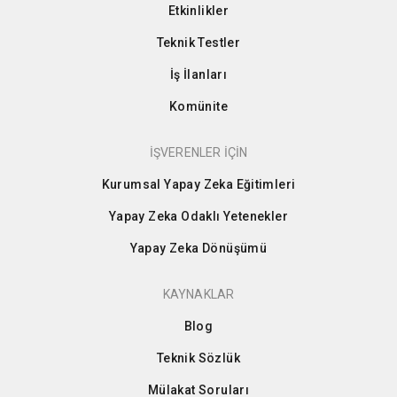
Etkinlikler
Teknik Testler
İş İlanları
Komünite
İŞVERENLER İÇİN
Kurumsal Yapay Zeka Eğitimleri
Yapay Zeka Odaklı Yetenekler
Yapay Zeka Dönüşümü
KAYNAKLAR
Blog
Teknik Sözlük
Mülakat Soruları